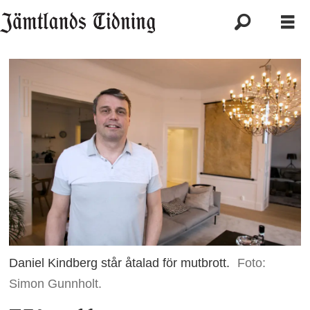
Daniel Kindberg står åtalad för mutbrott.
Foto:
Simon Gunnholt.