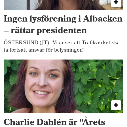
Ingen lysförening i Albacken
– rättar presidenten
ÖSTERSUND (JT) "Vi anser att Trafikverket ska
ta fortsatt ansvar för belysningen"
Charlie Dahlén är "Årets