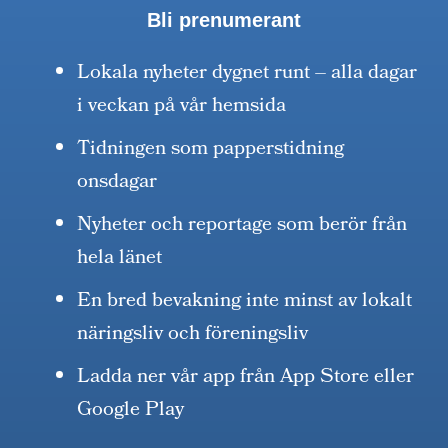
Bli prenumerant
Lokala nyheter dygnet runt – alla dagar
i veckan på vår hemsida
Tidningen som papperstidning
onsdagar
Nyheter och reportage som berör från
hela länet
En bred bevakning inte minst av lokalt
näringsliv och föreningsliv
Ladda ner vår app från App Store eller
Google Play