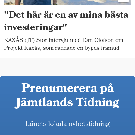
"Det här är en av mina bästa
investeringar"
KAXÅS (JT) Stor intervju med Dan Olofson om
Projekt Kaxås, som räddade en bygds framtid
Prenumerera på
Jämtlands Tidning
Länets lokala nyhetstidning