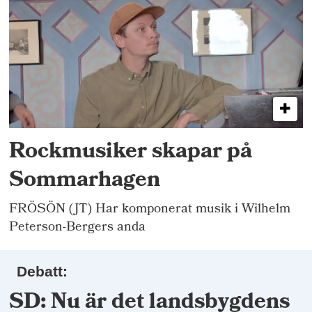
Rockmusiker skapar på
Sommarhagen
FRÖSÖN (JT) Har komponerat musik i Wilhelm
Peterson-Bergers anda
Debatt:
SD: Nu är det landsbygdens