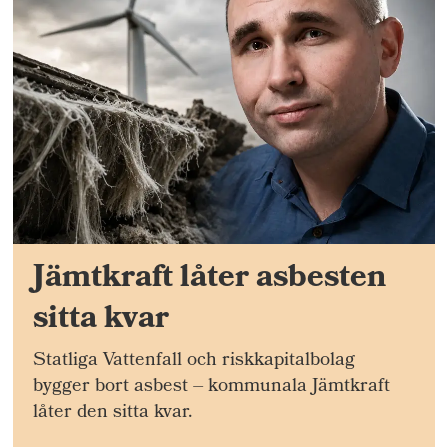
Jämtkraft låter asbesten
sitta kvar
Statliga Vattenfall och riskkapitalbolag
bygger bort asbest – kommunala Jämtkraft
låter den sitta kvar.