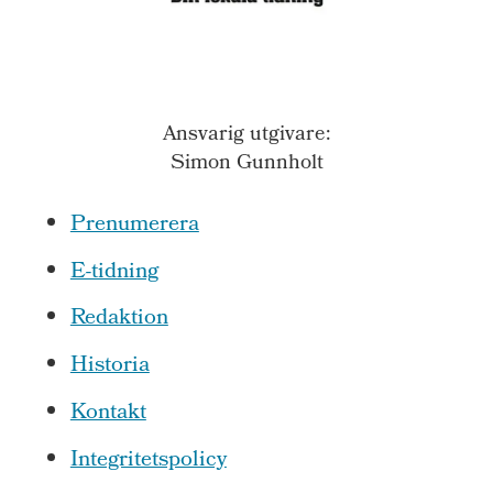
Ansvarig utgivare:
Simon Gunnholt
Prenumerera
E-tidning
Redaktion
Historia
Kontakt
Integritetspolicy