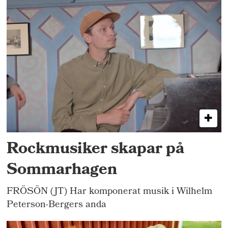
Rockmusiker skapar på
Sommarhagen
FRÖSÖN (JT) Har komponerat musik i Wilhelm
Peterson-Bergers anda