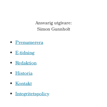
Ansvarig utgivare:
Simon Gunnholt
Prenumerera
E-tidning
Redaktion
Historia
Kontakt
Integritetspolicy