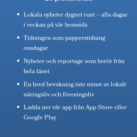
Lokala nyheter dygnet runt – alla dagar
i veckan på vår hemsida
Tidningen som papperstidning
onsdagar
Nyheter och reportage som berör från
hela länet
En bred bevakning inte minst av lokalt
näringsliv och föreningsliv
Ladda ner vår app från App Store eller
Google Play