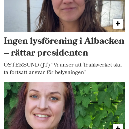
Ingen lysförening i Albacken
– rättar presidenten
ÖSTERSUND (JT) "Vi anser att Trafikverket ska
ta fortsatt ansvar för belysningen"