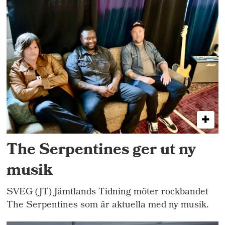
The Serpentines ger ut ny
musik
SVEG (JT) Jämtlands Tidning möter rockbandet
The Serpentines som är aktuella med ny musik.