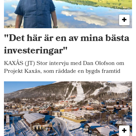
"Det här är en av mina bästa
investeringar"
KAXÅS (JT) Stor intervju med Dan Olofson om
Projekt Kaxås, som räddade en bygds framtid