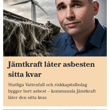
Jämtkraft låter asbesten
sitta kvar
Statliga Vattenfall och riskkapitalbolag
bygger bort asbest – kommunala Jämtkraft
låter den sitta kvar.