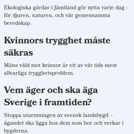
Ekologiska gårdar i Jämtland gör nytta varje dag –
för djuren, naturen, och vår gemensamma
beredskap.
Kvinnors trygghet måste
säkras
Mäns våld mot kvinnor är ett av vår tids mest
allvarliga trygghetsproblem.
Vem äger och ska äga
Sverige i framtiden?
Stoppa utarmningen av svensk landsbygd –
ägandet ska ligga hos dem som bor och verkar i
bygderna.