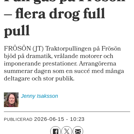
– flera drog full
pull
FRÖSÖN (JT) Traktorpullingen på Frösön
bjöd på dramatik, vrålande motorer och
imponerande prestationer. Arrangörerna
summerar dagen som en succé med många
deltagare och stor publik.
Jenny
Isaksson
2026-06-15 - 10:23
PUBLICERAD