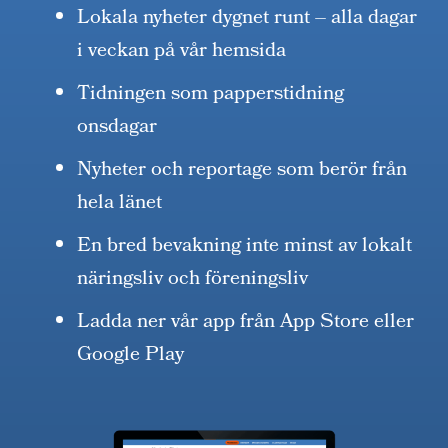
Lokala nyheter dygnet runt – alla dagar
i veckan på vår hemsida
Tidningen som papperstidning
onsdagar
Nyheter och reportage som berör från
hela länet
En bred bevakning inte minst av lokalt
näringsliv och föreningsliv
Ladda ner vår app från App Store eller
Google Play