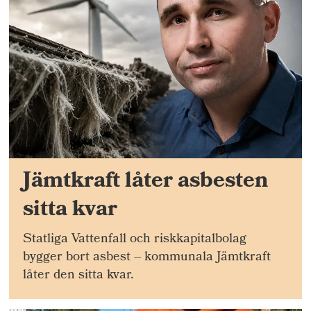
Jämtkraft låter asbesten
sitta kvar
Statliga Vattenfall och riskkapitalbolag
bygger bort asbest – kommunala Jämtkraft
låter den sitta kvar.