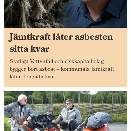
Jämtkraft låter asbesten
sitta kvar
Statliga Vattenfall och riskkapitalbolag
bygger bort asbest – kommunala Jämtkraft
låter den sitta kvar.