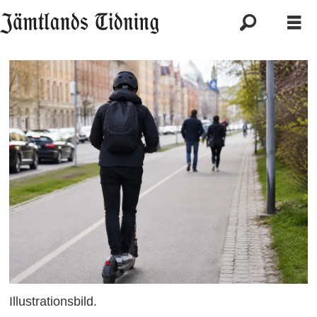
Illustrationsbild.