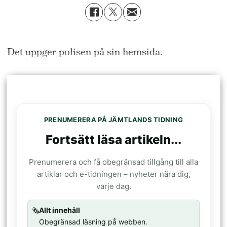
Det uppger polisen på sin hemsida.
PRENUMERERA PÅ JÄMTLANDS TIDNING
Fortsätt läsa artikeln...
Prenumerera och få obegränsad tillgång till alla
artiklar och e-tidningen – nyheter nära dig,
varje dag.
🗞️
Allt innehåll
Obegränsad läsning på webben.