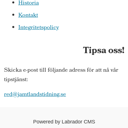
Historia
Kontakt
Integritetspolicy
Tipsa oss!
Skicka e-post till följande adress för att nå vår
tipstjänst:
red@jamtlandstidning.se
Powered by Labrador CMS