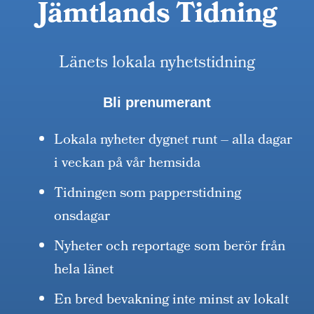
Jämtlands Tidning
Länets lokala nyhetstidning
Bli prenumerant
Lokala nyheter dygnet runt – alla dagar
i veckan på vår hemsida
Tidningen som papperstidning
onsdagar
Nyheter och reportage som berör från
hela länet
En bred bevakning inte minst av lokalt