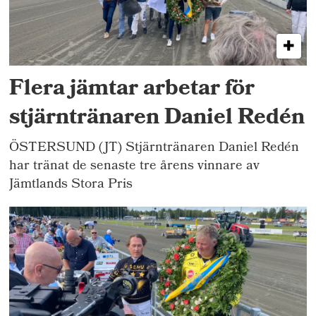
Flera jämtar arbetar för
stjärntränaren Daniel Redén
ÖSTERSUND (JT) Stjärntränaren Daniel Redén
har tränat de senaste tre årens vinnare av
Jämtlands Stora Pris