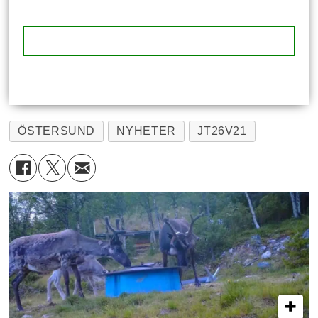
ÖSTERSUND
NYHETER
JT26V21