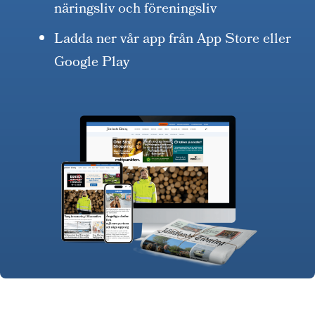
näringsliv och föreningsliv
Ladda ner vår app från App Store eller
Google Play