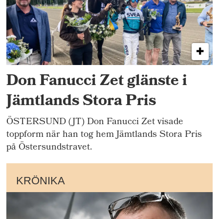
Don Fanucci Zet glänste i
Jämtlands Stora Pris
ÖSTERSUND (JT) Don Fanucci Zet visade
toppform när han tog hem Jämtlands Stora Pris
på Östersundstravet.
KRÖNIKA