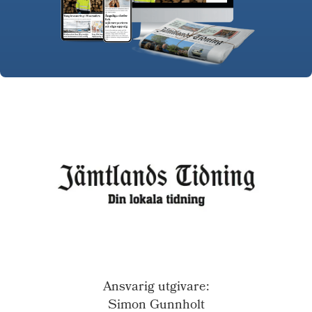
Ansvarig utgivare:
Simon Gunnholt