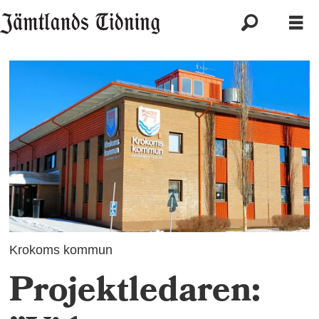
Krokoms kommun
Projektledaren: