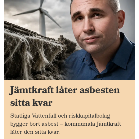
Jämtkraft låter asbesten
sitta kvar
Statliga Vattenfall och riskkapitalbolag
bygger bort asbest – kommunala Jämtkraft
låter den sitta kvar.