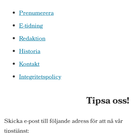
Prenumerera
E-tidning
Redaktion
Historia
Kontakt
Integritetspolicy
Tipsa oss!
Skicka e-post till följande adress för att nå vår
tipstjänst: