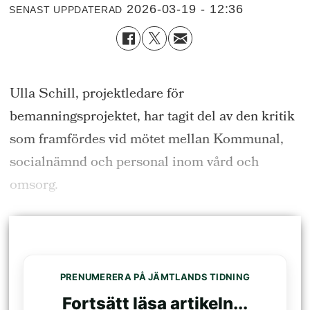
2026-03-19 - 12:36
SENAST UPPDATERAD
Ulla Schill, projektledare för
bemanningsprojektet, har tagit del av den kritik
som framfördes vid mötet mellan Kommunal,
socialnämnd och personal inom vård och
omsorg.
PRENUMERERA PÅ JÄMTLANDS TIDNING
Fortsätt läsa artikeln...