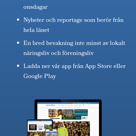
onsdagar
Nyheter och reportage som berör från
hela länet
En bred bevakning inte minst av lokalt
näringsliv och föreningsliv
Ladda ner vår app från App Store eller
Google Play