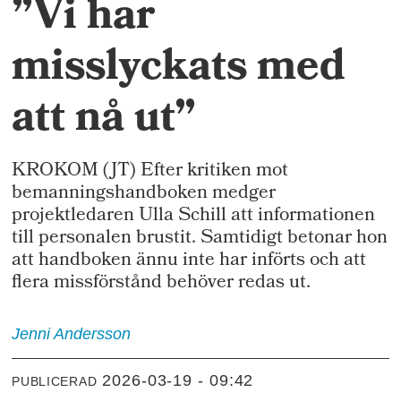
”Vi har
misslyckats med
att nå ut”
KROKOM (JT) Efter kritiken mot
bemanningshandboken medger
projektledaren Ulla Schill att informationen
till personalen brustit. Samtidigt betonar hon
att handboken ännu inte har införts och att
flera missförstånd behöver redas ut.
Jenni
Andersson
2026-03-19 - 09:42
PUBLICERAD