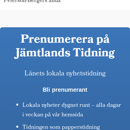
Peterson-Bergers anda
Prenumerera på
Jämtlands Tidning
Länets lokala nyhetstidning
Bli prenumerant
Lokala nyheter dygnet runt – alla dagar
i veckan på vår hemsida
Tidningen som papperstidning