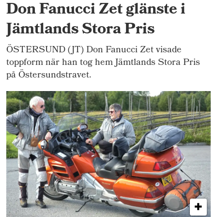
Don Fanucci Zet glänste i
Jämtlands Stora Pris
ÖSTERSUND (JT) Don Fanucci Zet visade
toppform när han tog hem Jämtlands Stora Pris
på Östersundstravet.