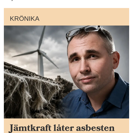
KRÖNIKA
Jämtkraft låter asbesten