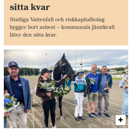
sitta kvar
Statliga Vattenfall och riskkapitalbolag
bygger bort asbest – kommunala Jämtkraft
låter den sitta kvar.