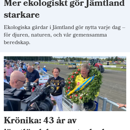
Mer ekologiskt gör Jämtland
starkare
Ekologiska gårdar i Jämtland gör nytta varje dag –
för djuren, naturen, och vår gemensamma
beredskap.
Krönika: 43 år av