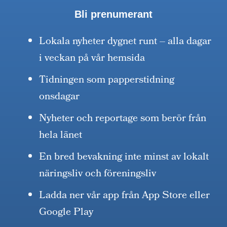
Bli prenumerant
Lokala nyheter dygnet runt – alla dagar
i veckan på vår hemsida
Tidningen som papperstidning
onsdagar
Nyheter och reportage som berör från
hela länet
En bred bevakning inte minst av lokalt
näringsliv och föreningsliv
Ladda ner vår app från App Store eller
Google Play