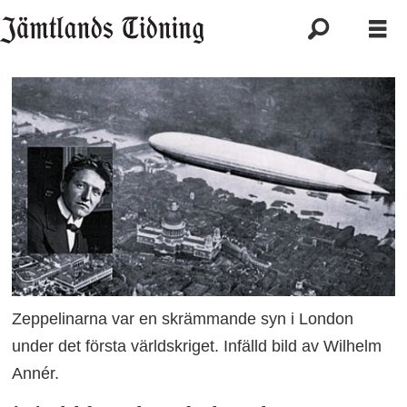
Zeppelinarna var en skrämmande syn i London
under det första världskriget. Infälld bild av Wilhelm
Annér.