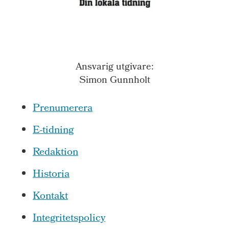
Ansvarig utgivare:
Simon Gunnholt
Prenumerera
E-tidning
Redaktion
Historia
Kontakt
Integritetspolicy