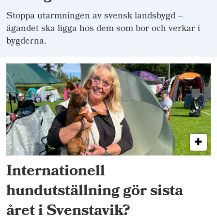
Stoppa utarmningen av svensk landsbygd –
ägandet ska ligga hos dem som bor och verkar i
bygderna.
Internationell
hundutställning gör sista
året i Svenstavik?