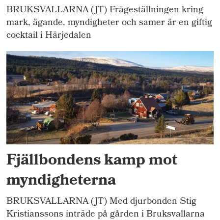
BRUKSVALLARNA (JT) Frågeställningen kring
mark, ägande, myndigheter och samer är en giftig
cocktail i Härjedalen
Fjällbondens kamp mot
myndigheterna
BRUKSVALLARNA (JT) Med djurbonden Stig
Kristianssons inträde på gården i Bruksvallarna