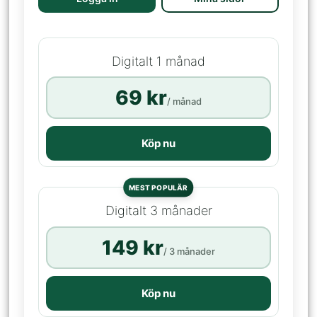
Digitalt 1 månad
69 kr
/ månad
Köp nu
MEST POPULÄR
Digitalt 3 månader
149 kr
/ 3 månader
Köp nu