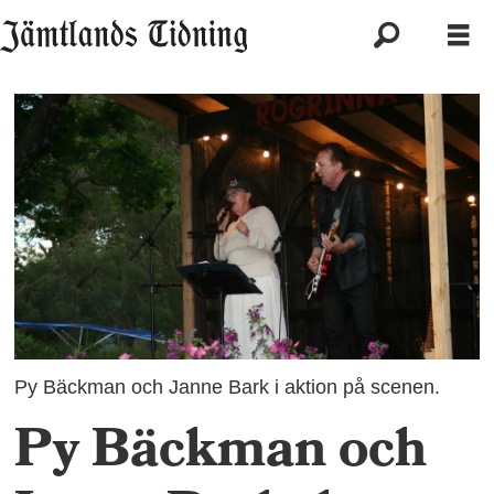
Py Bäckman och Janne Bark i aktion på scenen.
Py Bäckman och