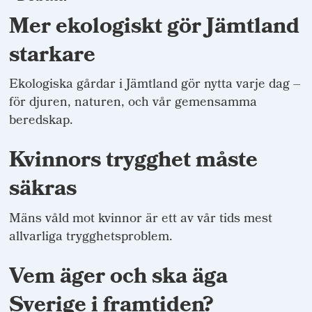
Mer ekologiskt gör Jämtland
starkare
Ekologiska gårdar i Jämtland gör nytta varje dag –
för djuren, naturen, och vår gemensamma
beredskap.
Kvinnors trygghet måste
säkras
Mäns våld mot kvinnor är ett av vår tids mest
allvarliga trygghetsproblem.
Vem äger och ska äga
Sverige i framtiden?