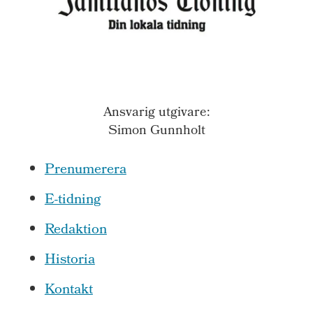
Ansvarig utgivare:
Simon Gunnholt
Prenumerera
E-tidning
Redaktion
Historia
Kontakt