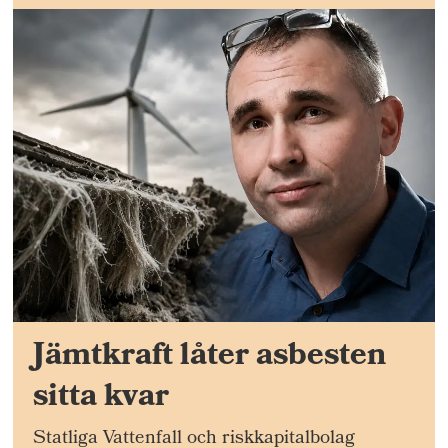
Jämtkraft låter asbesten
sitta kvar
Statliga Vattenfall och riskkapitalbolag