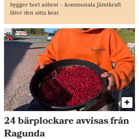
bygger bort asbest – kommunala Jämtkraft
låter den sitta kvar.
24 bärplockare avvisas från
Ragunda