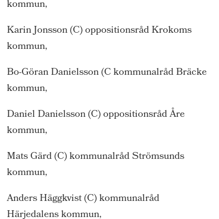
kommun,
Karin Jonsson (C) oppositionsråd Krokoms
kommun,
Bo-Göran Danielsson (C kommunalråd Bräcke
kommun,
Daniel Danielsson (C) oppositionsråd Åre
kommun,
Mats Gärd (C) kommunalråd Strömsunds
kommun,
Anders Häggkvist (C) kommunalråd
Härjedalens kommun,