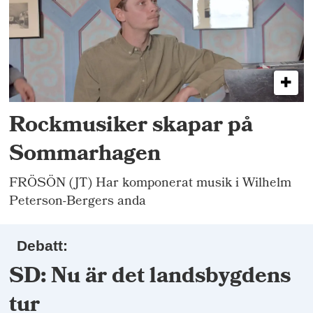
Rockmusiker skapar på
Sommarhagen
FRÖSÖN (JT) Har komponerat musik i Wilhelm
Peterson-Bergers anda
Debatt:
SD: Nu är det landsbygdens
tur