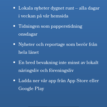
Lokala nyheter dygnet runt – alla dagar
i veckan på vår hemsida
Tidningen som papperstidning
onsdagar
Nyheter och reportage som berör från
hela länet
En bred bevakning inte minst av lokalt
näringsliv och föreningsliv
Ladda ner vår app från App Store eller
Google Play