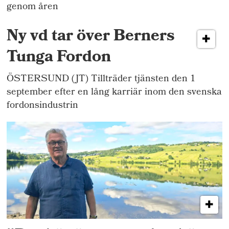
genom åren
Ny vd tar över Berners
Tunga Fordon
ÖSTERSUND (JT) Tillträder tjänsten den 1
september efter en lång karriär inom den svenska
fordonsindustrin