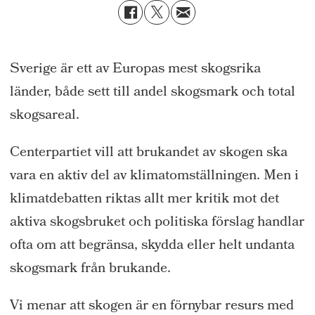
Sverige är ett av Europas mest skogsrika
länder, både sett till andel skogsmark och total
skogsareal.
Centerpartiet vill att brukandet av skogen ska
vara en aktiv del av klimatomställningen. Men i
klimatdebatten riktas allt mer kritik mot det
aktiva skogsbruket och politiska förslag handlar
ofta om att begränsa, skydda eller helt undanta
skogsmark från brukande.
Vi menar att skogen är en förnybar resurs med