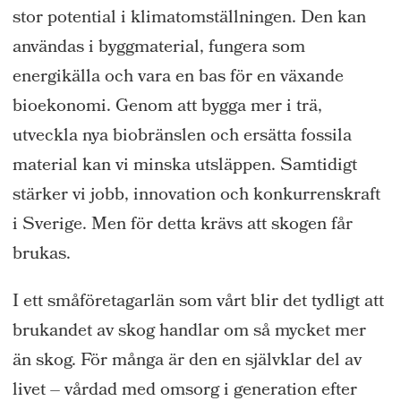
stor potential i klimatomställningen. Den kan
användas i byggmaterial, fungera som
energikälla och vara en bas för en växande
bioekonomi. Genom att bygga mer i trä,
utveckla nya biobränslen och ersätta fossila
material kan vi minska utsläppen. Samtidigt
stärker vi jobb, innovation och konkurrenskraft
i Sverige. Men för detta krävs att skogen får
brukas.
I ett småföretagarlän som vårt blir det tydligt att
brukandet av skog handlar om så mycket mer
än skog. För många är den en självklar del av
livet – vårdad med omsorg i generation efter