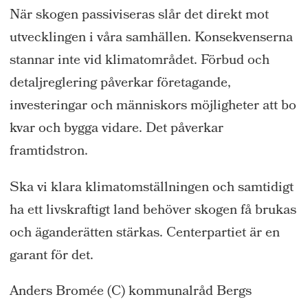
När skogen passiviseras slår det direkt mot
utvecklingen i våra samhällen. Konsekvenserna
stannar inte vid klimatområdet. Förbud och
detaljreglering påverkar företagande,
investeringar och människors möjligheter att bo
kvar och bygga vidare. Det påverkar
framtidstron.
Ska vi klara klimatomställningen och samtidigt
ha ett livskraftigt land behöver skogen få brukas
och äganderätten stärkas. Centerpartiet är en
garant för det.
Anders Bromée (C) kommunalråd Bergs