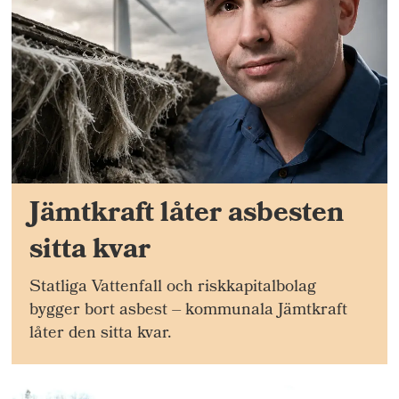
Jämtkraft låter asbesten
sitta kvar
Statliga Vattenfall och riskkapitalbolag
bygger bort asbest – kommunala Jämtkraft
låter den sitta kvar.