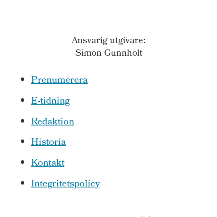
Ansvarig utgivare:
Simon Gunnholt
Prenumerera
E-tidning
Redaktion
Historia
Kontakt
Integritetspolicy