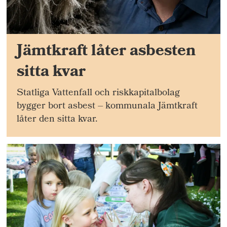
Jämtkraft låter asbesten
sitta kvar
Statliga Vattenfall och riskkapitalbolag
bygger bort asbest – kommunala Jämtkraft
låter den sitta kvar.