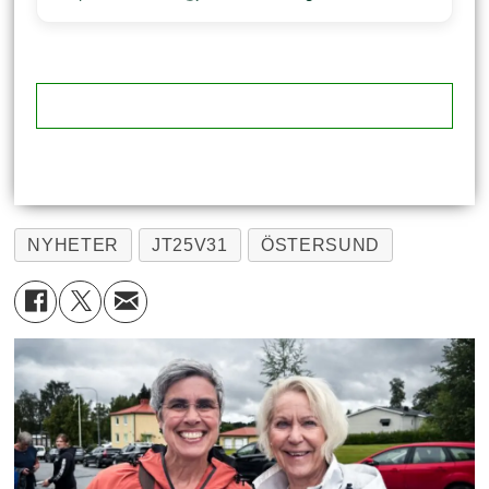
NYHETER
JT25V31
ÖSTERSUND