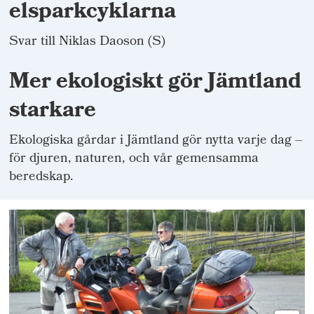
elsparkcyklarna
Svar till Niklas Daoson (S)
Mer ekologiskt gör Jämtland
starkare
Ekologiska gårdar i Jämtland gör nytta varje dag –
för djuren, naturen, och vår gemensamma
beredskap.