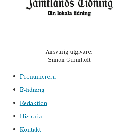
Ansvarig utgivare:
Simon Gunnholt
Prenumerera
E-tidning
Redaktion
Historia
Kontakt