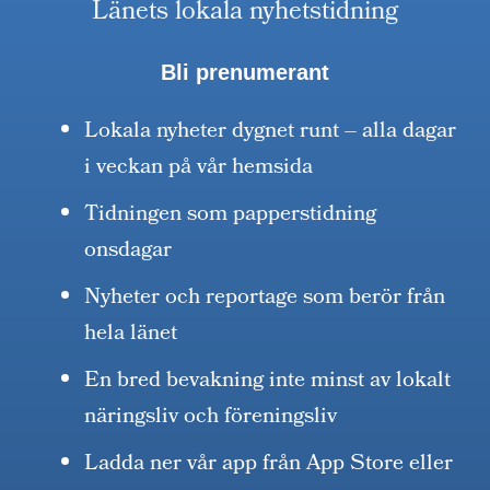
Länets lokala nyhetstidning
Bli prenumerant
Lokala nyheter dygnet runt – alla dagar
i veckan på vår hemsida
Tidningen som papperstidning
onsdagar
Nyheter och reportage som berör från
hela länet
En bred bevakning inte minst av lokalt
näringsliv och föreningsliv
Ladda ner vår app från App Store eller