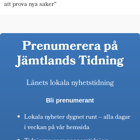
att prova nya saker"
Prenumerera på
Jämtlands Tidning
Länets lokala nyhetstidning
Bli prenumerant
Lokala nyheter dygnet runt – alla dagar
i veckan på vår hemsida