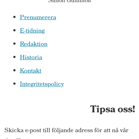
Simon Gunnholt
Prenumerera
E-tidning
Redaktion
Historia
Kontakt
Integritetspolicy
Tipsa oss!
Skicka e-post till följande adress för att nå vår