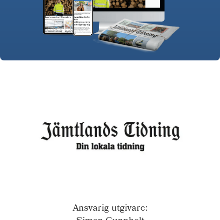
Ansvarig utgivare: