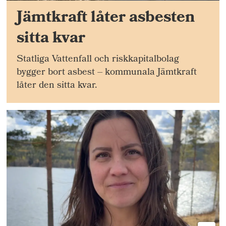
Jämtkraft låter asbesten
sitta kvar
Statliga Vattenfall och riskkapitalbolag
bygger bort asbest – kommunala Jämtkraft
låter den sitta kvar.