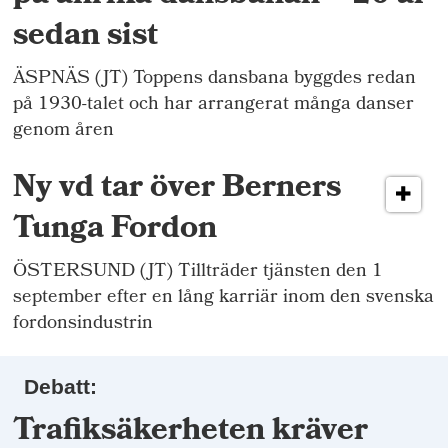
sedan sist
ÄSPNÄS (JT) Toppens dansbana byggdes redan
på 1930-talet och har arrangerat många danser
genom åren
Ny vd tar över Berners
Tunga Fordon
ÖSTERSUND (JT) Tillträder tjänsten den 1
september efter en lång karriär inom den svenska
fordonsindustrin
Debatt:
Trafiksäkerheten kräver