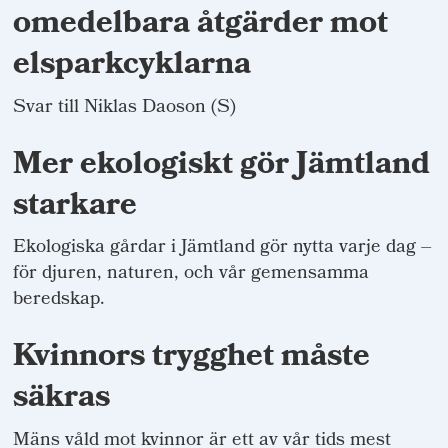
omedelbara åtgärder mot
elsparkcyklarna
Svar till Niklas Daoson (S)
Mer ekologiskt gör Jämtland
starkare
Ekologiska gårdar i Jämtland gör nytta varje dag –
för djuren, naturen, och vår gemensamma
beredskap.
Kvinnors trygghet måste
säkras
Mäns våld mot kvinnor är ett av vår tids mest