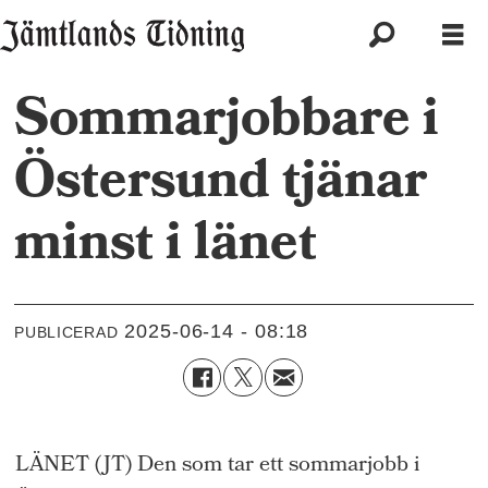
Sommarjobbare i
Östersund tjänar
minst i länet
2025-06-14 - 08:18
PUBLICERAD
LÄNET (JT) Den som tar ett sommarjobb i