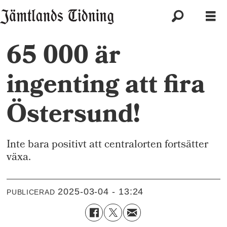
65 000 är
ingenting att fira
Östersund!
Inte bara positivt att centralorten fortsätter
växa.
2025-03-04 - 13:24
PUBLICERAD