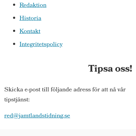
Redaktion
Historia
Kontakt
Integritetspolicy
Tipsa oss!
Skicka e-post till följande adress för att nå vår
tipstjänst:
red@jamtlandstidning.se