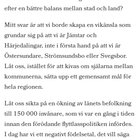
efter en bättre balans mellan stad och land?
Mitt svar är att vi borde skapa en vikänsla som
grundar sig på att vi är Jämtar och
Härjedalingar, inte i första hand på att vi är
Östersundare, Strömsundsbo eller Svegsbor.
Låt oss, istället för att kivas om själarna mellan
kommunerna, sätta upp ett gemensamt mål för
hela regionen.
Låt oss sikta på en ökning av länets befolkning
till 150 000 invånare, som vi var en gång i tiden
innan den förödande flyttlasspolitiken infördes.
I dag har vi ett negativt födelsetal, det vill säga