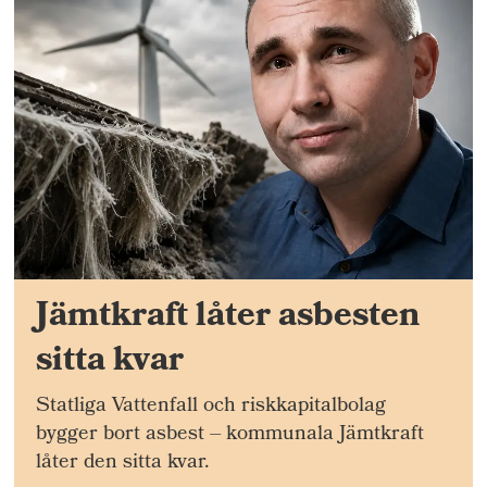
Jämtkraft låter asbesten
sitta kvar
Statliga Vattenfall och riskkapitalbolag
bygger bort asbest – kommunala Jämtkraft
låter den sitta kvar.