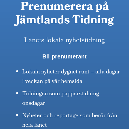
Prenumerera på
Jämtlands Tidning
Länets lokala nyhetstidning
Bli prenumerant
Lokala nyheter dygnet runt – alla dagar
i veckan på vår hemsida
Tidningen som papperstidning
onsdagar
Nyheter och reportage som berör från
hela länet