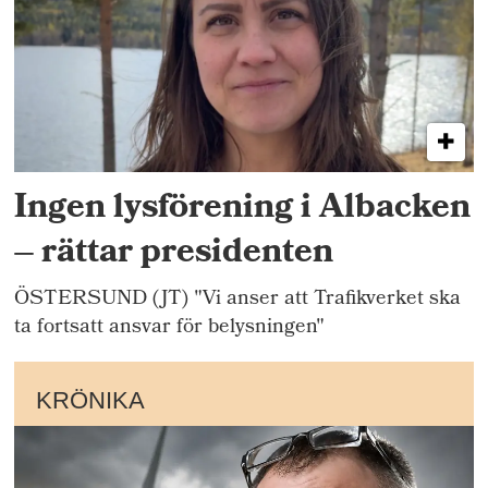
Ingen lysförening i Albacken
– rättar presidenten
ÖSTERSUND (JT) "Vi anser att Trafikverket ska
ta fortsatt ansvar för belysningen"
KRÖNIKA