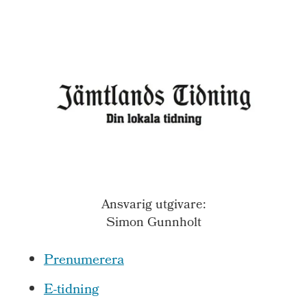
Ansvarig utgivare:
Simon Gunnholt
Prenumerera
E-tidning