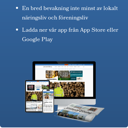
En bred bevakning inte minst av lokalt
näringsliv och föreningsliv
Ladda ner vår app från App Store eller
Google Play