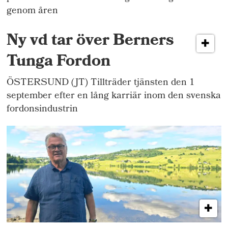
genom åren
Ny vd tar över Berners
Tunga Fordon
ÖSTERSUND (JT) Tillträder tjänsten den 1
september efter en lång karriär inom den svenska
fordonsindustrin