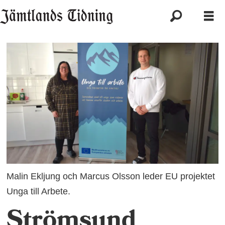
Malin Ekljung och Marcus Olsson leder EU projektet
Unga till Arbete.
Strömsund