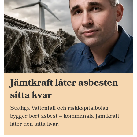
Jämtkraft låter asbesten
sitta kvar
Statliga Vattenfall och riskkapitalbolag
bygger bort asbest – kommunala Jämtkraft
låter den sitta kvar.