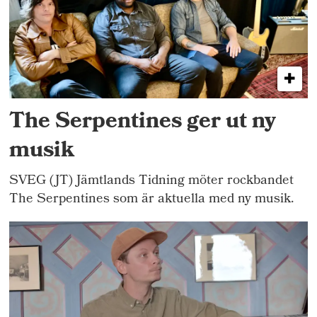
The Serpentines ger ut ny
musik
SVEG (JT) Jämtlands Tidning möter rockbandet
The Serpentines som är aktuella med ny musik.