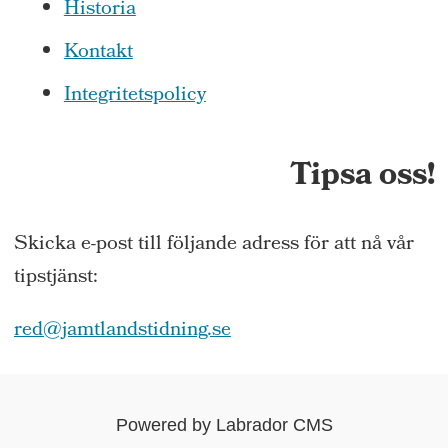
Historia
Kontakt
Integritetspolicy
Tipsa oss!
Skicka e-post till följande adress för att nå vår
tipstjänst:
red@jamtlandstidning.se
Powered by Labrador CMS