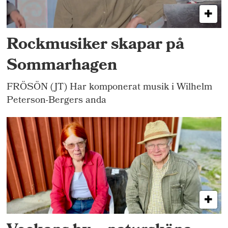
Rockmusiker skapar på
Sommarhagen
FRÖSÖN (JT) Har komponerat musik i Wilhelm
Peterson-Bergers anda