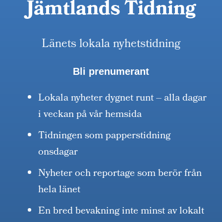
Jämtlands Tidning
Länets lokala nyhetstidning
Bli prenumerant
Lokala nyheter dygnet runt – alla dagar
i veckan på vår hemsida
Tidningen som papperstidning
onsdagar
Nyheter och reportage som berör från
hela länet
En bred bevakning inte minst av lokalt