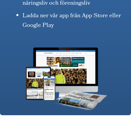
näringsliv och föreningsliv
Ladda ner vår app från App Store eller
Google Play