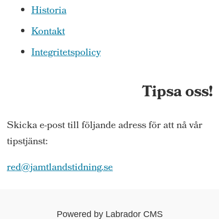
Historia
Kontakt
Integritetspolicy
Tipsa oss!
Skicka e-post till följande adress för att nå vår
tipstjänst:
red@jamtlandstidning.se
Powered by Labrador CMS