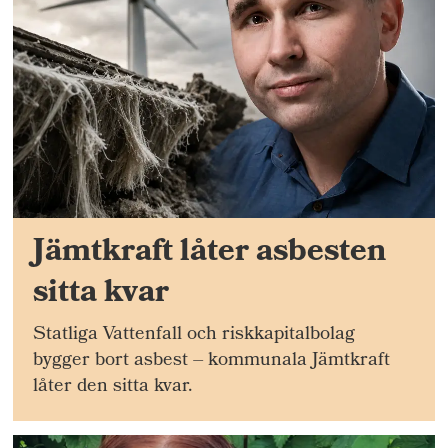
Jämtkraft låter asbesten
sitta kvar
Statliga Vattenfall och riskkapitalbolag
bygger bort asbest – kommunala Jämtkraft
låter den sitta kvar.