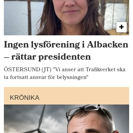
Ingen lysförening i Albacken
– rättar presidenten
ÖSTERSUND (JT) "Vi anser att Trafikverket ska
ta fortsatt ansvar för belysningen"
KRÖNIKA