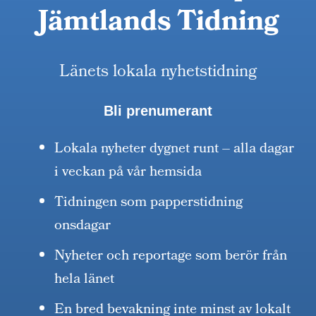
Jämtlands Tidning
Länets lokala nyhetstidning
Bli prenumerant
Lokala nyheter dygnet runt – alla dagar
i veckan på vår hemsida
Tidningen som papperstidning
onsdagar
Nyheter och reportage som berör från
hela länet
En bred bevakning inte minst av lokalt