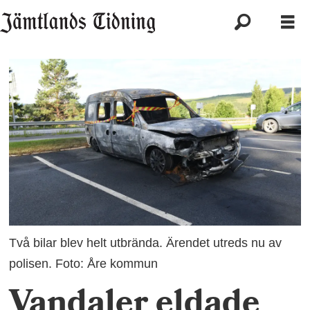
Två bilar blev helt utbrända. Ärendet utreds nu av
polisen. Foto: Åre kommun
Vandaler eldade