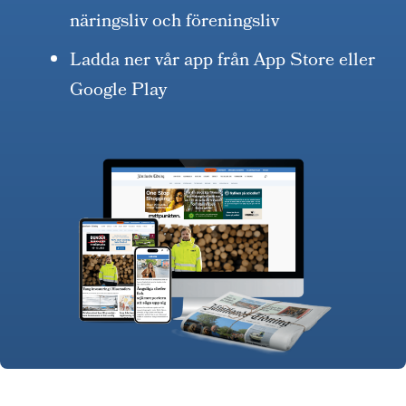
näringsliv och föreningsliv
Ladda ner vår app från App Store eller
Google Play