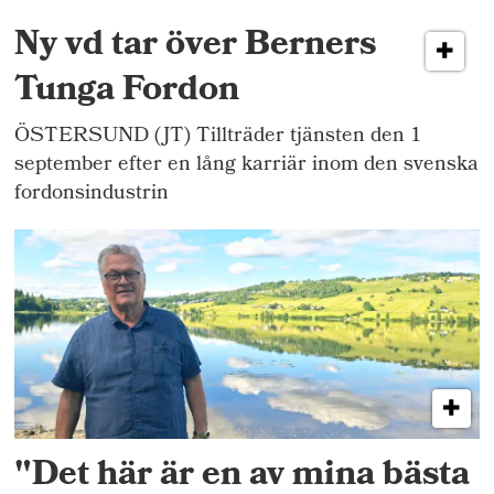
Ny vd tar över Berners
Tunga Fordon
ÖSTERSUND (JT) Tillträder tjänsten den 1
september efter en lång karriär inom den svenska
fordonsindustrin
"Det här är en av mina bästa