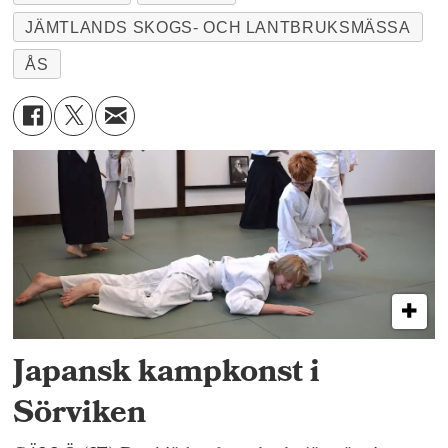
JÄMTLANDS SKOGS- OCH LANTBRUKSMÄSSA
ÅS
Japansk kampkonst i
Sörviken