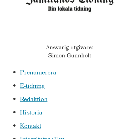
Ansvarig utgivare:
Simon Gunnholt
Prenumerera
E-tidning
Redaktion
Historia
Kontakt