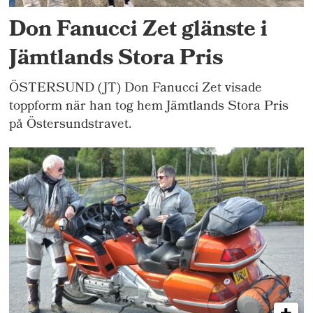
Don Fanucci Zet glänste i
Jämtlands Stora Pris
ÖSTERSUND (JT) Don Fanucci Zet visade
toppform när han tog hem Jämtlands Stora Pris
på Östersundstravet.