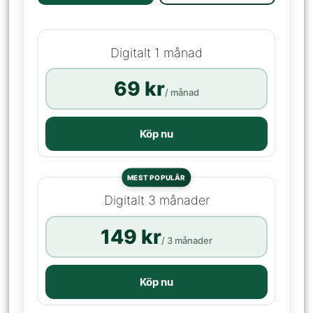
Digitalt 1 månad
69 kr
/ månad
Köp nu
MEST POPULÄR
Digitalt 3 månader
149 kr
/ 3 månader
Köp nu