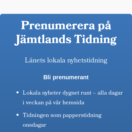
Prenumerera på
Jämtlands Tidning
Länets lokala nyhetstidning
Bli prenumerant
Lokala nyheter dygnet runt – alla dagar
i veckan på vår hemsida
Tidningen som papperstidning
onsdagar