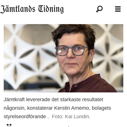
Jämtkraft levererade det starkaste resultatet
någonsin, konstaterar Kerstin Arnemo, bolagets
styrelseordförande .
Foto: Kai Lundin.