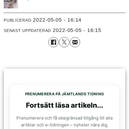
2022-05-05 - 16:14
PUBLICERAD
2022-05-05 - 16:15
SENAST UPPDATERAD
PRENUMERERA PÅ JÄMTLANDS TIDNING
Fortsätt läsa artikeln...
Prenumerera och få obegränsad tillgång till alla
artiklar och e-tidningen – nyheter nära dig,