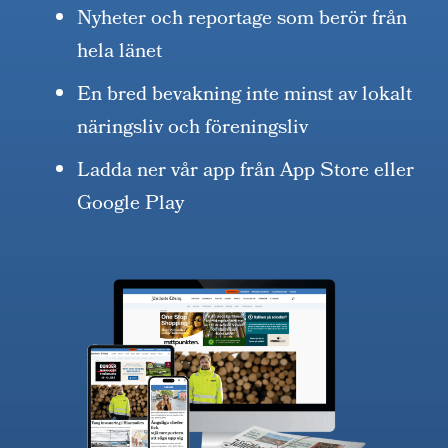
Nyheter och reportage som berör från
hela länet
En bred bevakning inte minst av lokalt
näringsliv och föreningsliv
Ladda ner vår app från App Store eller
Google Play