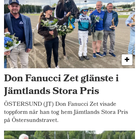
Don Fanucci Zet glänste i
Jämtlands Stora Pris
ÖSTERSUND (JT) Don Fanucci Zet visade
toppform när han tog hem Jämtlands Stora Pris
på Östersundstravet.