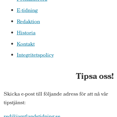
E-tidning
Redaktion
Historia
Kontakt
Integritetspolicy
Tipsa oss!
Skicka e-post till följande adress för att nå vår
tipstjänst: