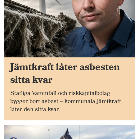
Jämtkraft låter asbesten
sitta kvar
Statliga Vattenfall och riskkapitalbolag
bygger bort asbest – kommunala Jämtkraft
låter den sitta kvar.