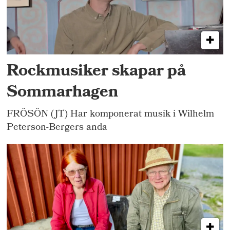
Rockmusiker skapar på
Sommarhagen
FRÖSÖN (JT) Har komponerat musik i Wilhelm
Peterson-Bergers anda