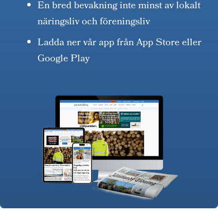
En bred bevakning inte minst av lokalt
näringsliv och föreningsliv
Ladda ner vår app från App Store eller
Google Play