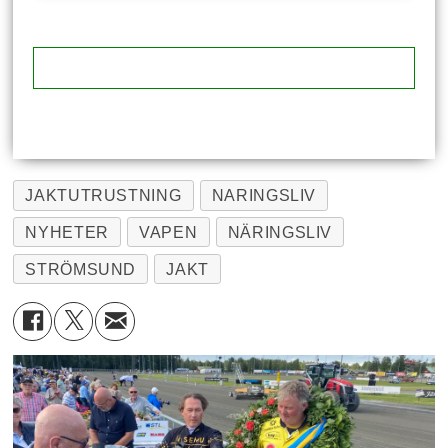
JAKTUTRUSTNING
NARINGSLIV
NYHETER
VAPEN
NÄRINGSLIV
STRÖMSUND
JAKT