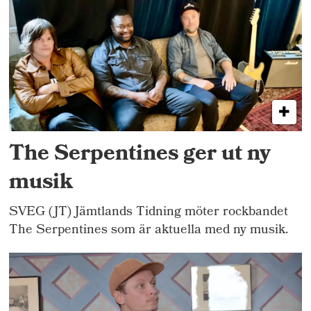
The Serpentines ger ut ny
musik
SVEG (JT) Jämtlands Tidning möter rockbandet
The Serpentines som är aktuella med ny musik.