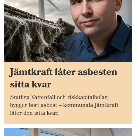
Jämtkraft låter asbesten
sitta kvar
Statliga Vattenfall och riskkapitalbolag
bygger bort asbest – kommunala Jämtkraft
låter den sitta kvar.