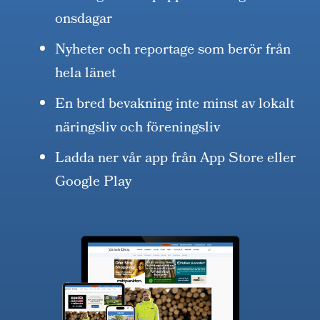
onsdagar
Nyheter och reportage som berör från
hela länet
En bred bevakning inte minst av lokalt
näringsliv och föreningsliv
Ladda ner vår app från App Store eller
Google Play