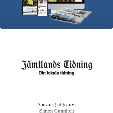
Ansvarig utgivare:
Simon Gunnholt