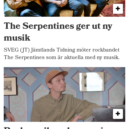
The Serpentines ger ut ny
musik
SVEG (JT) Jämtlands Tidning möter rockbandet
The Serpentines som är aktuella med ny musik.