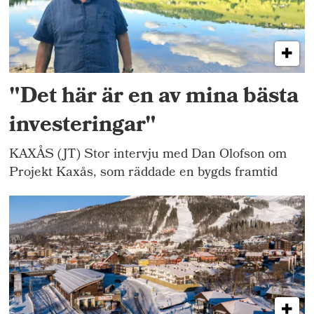
"Det här är en av mina bästa
investeringar"
KAXÅS (JT) Stor intervju med Dan Olofson om
Projekt Kaxås, som räddade en bygds framtid