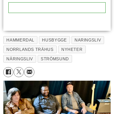
HAMMERDAL
HUSBYGGE
NARINGSLIV
NORRLANDS TRÄHUS
NYHETER
NÄRINGSLIV
STRÖMSUND