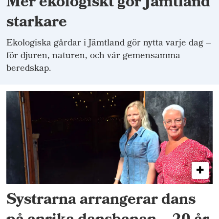
Mer ekologiskt gör Jämtland
starkare
Ekologiska gårdar i Jämtland gör nytta varje dag –
för djuren, naturen, och vår gemensamma
beredskap.
Systrarna arrangerar dans