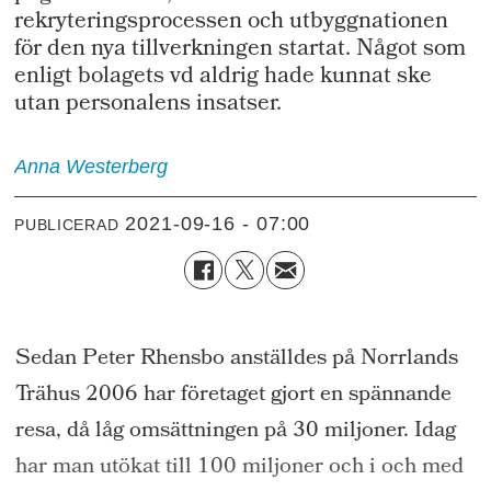
rekryteringsprocessen och utbyggnationen
för den nya tillverkningen startat. Något som
enligt bolagets vd aldrig hade kunnat ske
utan personalens insatser.
Anna
Westerberg
2021-09-16 - 07:00
PUBLICERAD
Sedan Peter
Rhensbo
anställdes på Norrlands
Trähus 2006 har företaget gjort en spännande
resa, då låg omsättningen på 30 miljoner. Idag
har man utökat till 100 miljoner och i och med