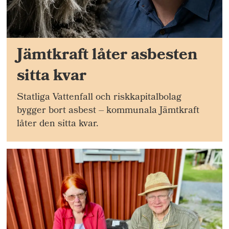
Jämtkraft låter asbesten
sitta kvar
Statliga Vattenfall och riskkapitalbolag
bygger bort asbest – kommunala Jämtkraft
låter den sitta kvar.