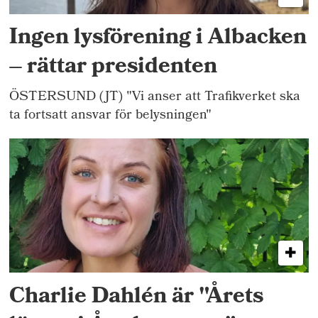
Ingen lysförening i Albacken
– rättar presidenten
ÖSTERSUND (JT) "Vi anser att Trafikverket ska
ta fortsatt ansvar för belysningen"
Charlie Dahlén är "Årets