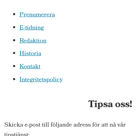
Prenumerera
E-tidning
Redaktion
Historia
Kontakt
Integritetspolicy
Tipsa oss!
Skicka e-post till följande adress för att nå vår
tipstjänst: