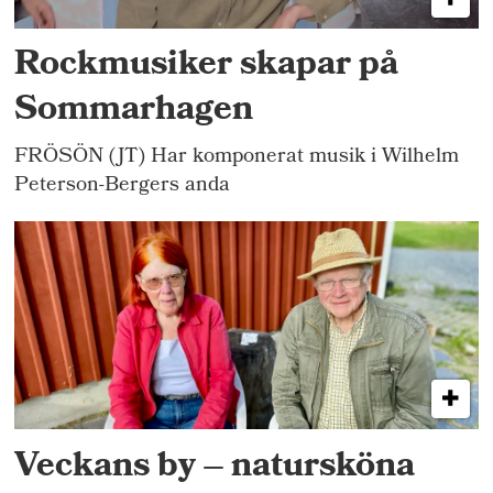
Rockmusiker skapar på
Sommarhagen
FRÖSÖN (JT) Har komponerat musik i Wilhelm
Peterson-Bergers anda
Veckans by – natursköna