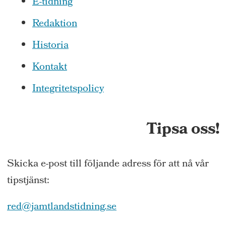
E-tidning
Redaktion
Historia
Kontakt
Integritetspolicy
Tipsa oss!
Skicka e-post till följande adress för att nå vår
tipstjänst:
red@jamtlandstidning.se