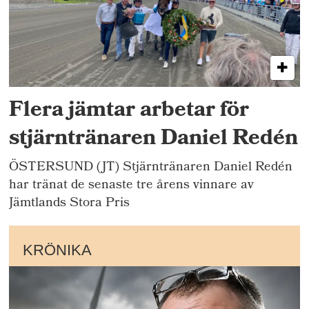
Flera jämtar arbetar för
stjärntränaren Daniel Redén
ÖSTERSUND (JT) Stjärntränaren Daniel Redén
har tränat de senaste tre årens vinnare av
Jämtlands Stora Pris
KRÖNIKA