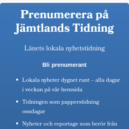
Prenumerera på
Jämtlands Tidning
Länets lokala nyhetstidning
Bli prenumerant
Lokala nyheter dygnet runt – alla dagar
i veckan på vår hemsida
Tidningen som papperstidning
onsdagar
Nyheter och reportage som berör från