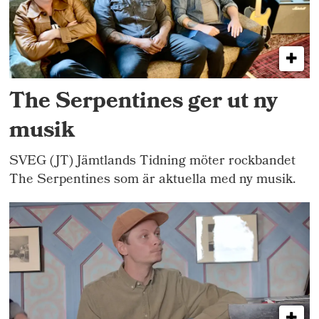
The Serpentines ger ut ny
musik
SVEG (JT) Jämtlands Tidning möter rockbandet
The Serpentines som är aktuella med ny musik.