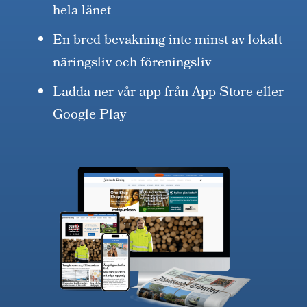
hela länet
En bred bevakning inte minst av lokalt
näringsliv och föreningsliv
Ladda ner vår app från App Store eller
Google Play