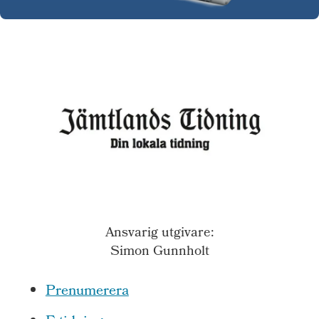
Ansvarig utgivare:
Simon Gunnholt
Prenumerera