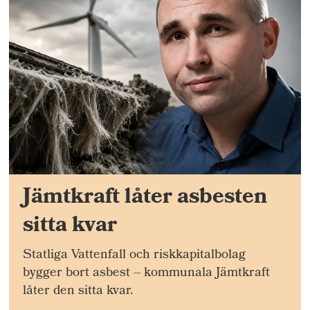
Jämtkraft låter asbesten
sitta kvar
Statliga Vattenfall och riskkapitalbolag
bygger bort asbest – kommunala Jämtkraft
låter den sitta kvar.