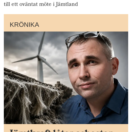
till ett oväntat möte i Jämtland
KRÖNIKA