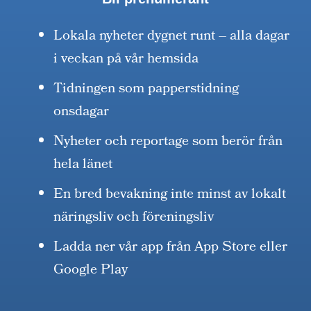
Lokala nyheter dygnet runt – alla dagar
i veckan på vår hemsida
Tidningen som papperstidning
onsdagar
Nyheter och reportage som berör från
hela länet
En bred bevakning inte minst av lokalt
näringsliv och föreningsliv
Ladda ner vår app från App Store eller
Google Play