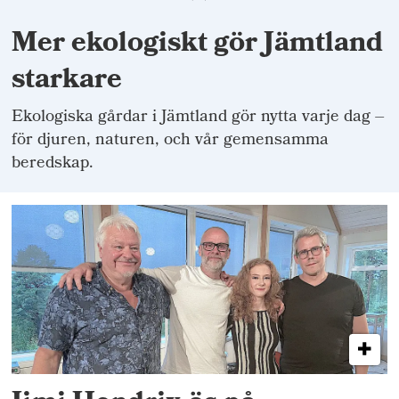
Mer ekologiskt gör Jämtland
starkare
Ekologiska gårdar i Jämtland gör nytta varje dag –
för djuren, naturen, och vår gemensamma
beredskap.