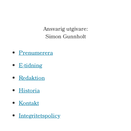
Ansvarig utgivare:
Simon Gunnholt
Prenumerera
E-tidning
Redaktion
Historia
Kontakt
Integritetspolicy