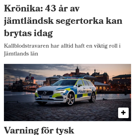
Krönika: 43 år av
jämtländsk segertorka kan
brytas idag
Kallblodstravaren har alltid haft en viktig roll i
Jämtlands län
Varning för tysk