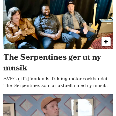
The Serpentines ger ut ny
musik
SVEG (JT) Jämtlands Tidning möter rockbandet
The Serpentines som är aktuella med ny musik.