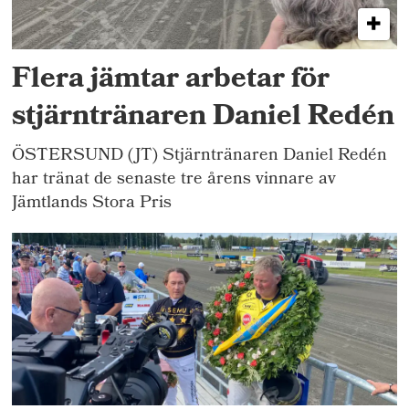
Flera jämtar arbetar för
stjärntränaren Daniel Redén
ÖSTERSUND (JT) Stjärntränaren Daniel Redén
har tränat de senaste tre årens vinnare av
Jämtlands Stora Pris