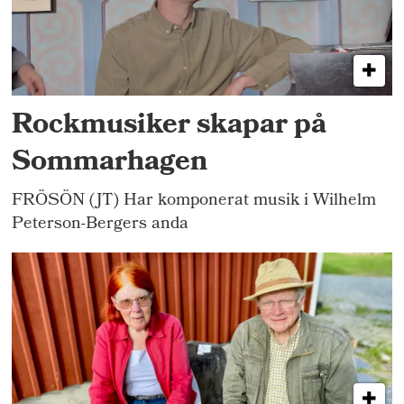
Rockmusiker skapar på
Sommarhagen
FRÖSÖN (JT) Har komponerat musik i Wilhelm
Peterson-Bergers anda