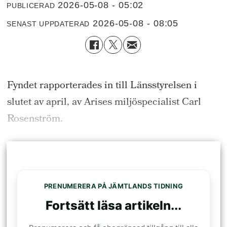
2026-05-08 - 05:02
PUBLICERAD
2026-05-08 - 08:05
SENAST UPPDATERAD
Fyndet rapporterades in till Länsstyrelsen i
slutet av april, av Arises miljöspecialist Carl
Rosenström.
PRENUMERERA PÅ JÄMTLANDS TIDNING
Fortsätt läsa artikeln...