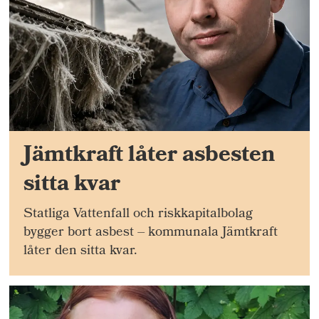
Jämtkraft låter asbesten
sitta kvar
Statliga Vattenfall och riskkapitalbolag
bygger bort asbest – kommunala Jämtkraft
låter den sitta kvar.