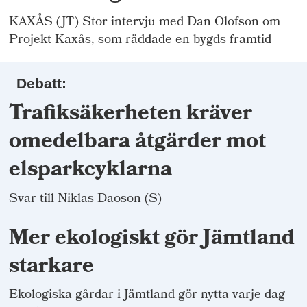
KAXÅS (JT) Stor intervju med Dan Olofson om
Projekt Kaxås, som räddade en bygds framtid
Debatt:
Trafiksäkerheten kräver
omedelbara åtgärder mot
elsparkcyklarna
Svar till Niklas Daoson (S)
Mer ekologiskt gör Jämtland
starkare
Ekologiska gårdar i Jämtland gör nytta varje dag –