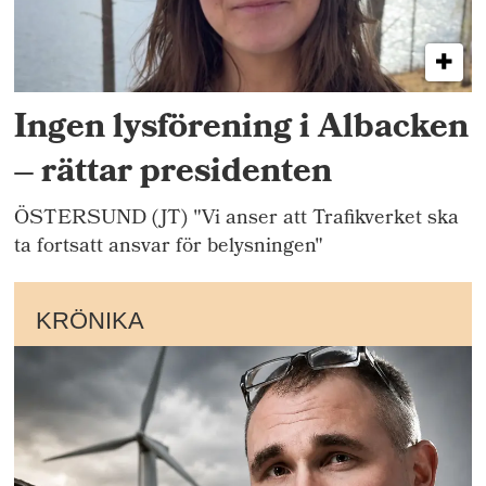
Ingen lysförening i Albacken
– rättar presidenten
ÖSTERSUND (JT) "Vi anser att Trafikverket ska
ta fortsatt ansvar för belysningen"
KRÖNIKA