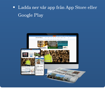
Ladda ner vår app från App Store eller
Google Play