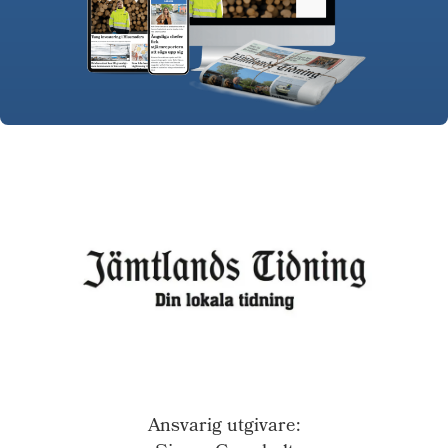
Ansvarig utgivare: