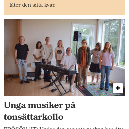
låter den sitta kvar.
Unga musiker på
tonsättarkollo