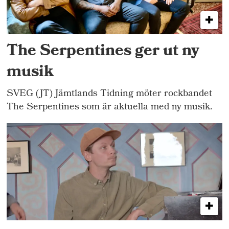
The Serpentines ger ut ny
musik
SVEG (JT) Jämtlands Tidning möter rockbandet
The Serpentines som är aktuella med ny musik.