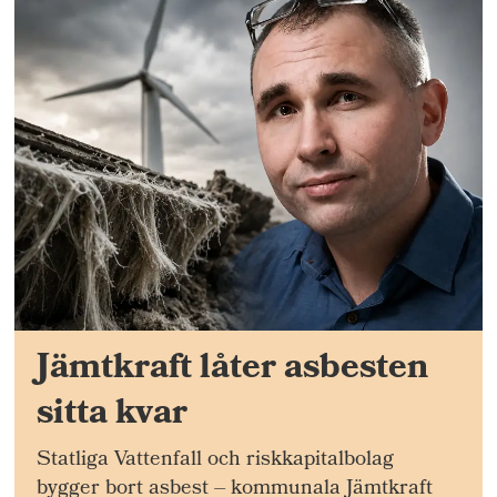
Jämtkraft låter asbesten
sitta kvar
Statliga Vattenfall och riskkapitalbolag
bygger bort asbest – kommunala Jämtkraft