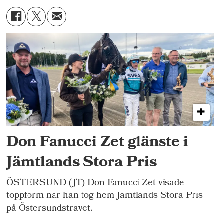
Don Fanucci Zet glänste i
Jämtlands Stora Pris
ÖSTERSUND (JT) Don Fanucci Zet visade
toppform när han tog hem Jämtlands Stora Pris
på Östersundstravet.