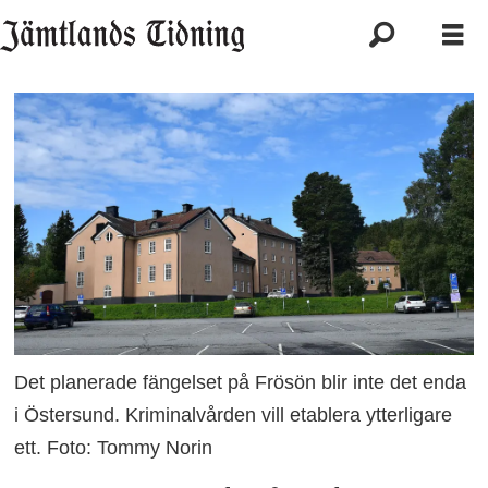
Det planerade fängelset på Frösön blir inte det enda
i Östersund. Kriminalvården vill etablera ytterligare
ett. Foto: Tommy Norin