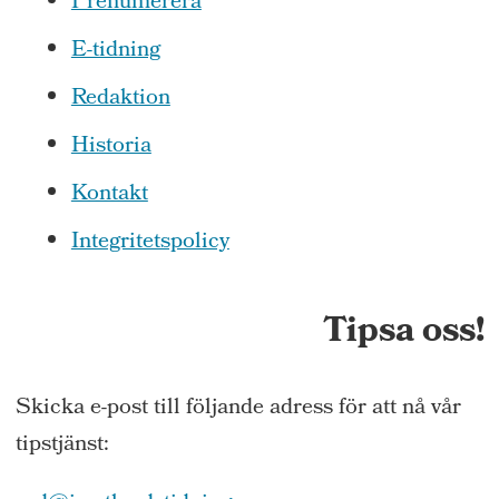
Prenumerera
E-tidning
Redaktion
Historia
Kontakt
Integritetspolicy
Tipsa oss!
Skicka e-post till följande adress för att nå vår
tipstjänst: