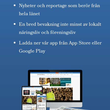
Nyheter och reportage som berör från
hela länet
En bred bevakning inte minst av lokalt
näringsliv och föreningsliv
Ladda ner vår app från App Store eller
Google Play