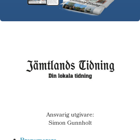
Ansvarig utgivare:
Simon Gunnholt