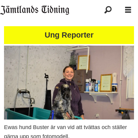
Ung Reporter
Ewas hund Buster är van vid att tvättas och ställer
gärna upp som fotomodell.