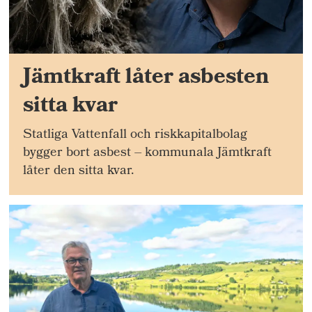
Jämtkraft låter asbesten
sitta kvar
Statliga Vattenfall och riskkapitalbolag
bygger bort asbest – kommunala Jämtkraft
låter den sitta kvar.