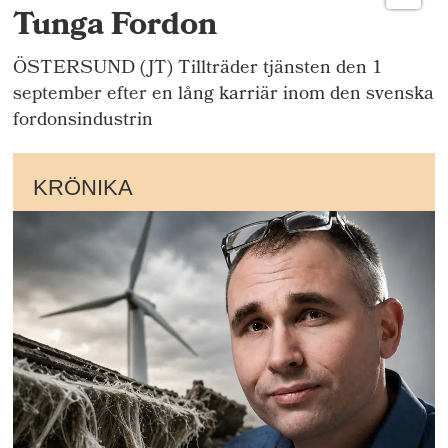
Tunga Fordon
ÖSTERSUND (JT) Tillträder tjänsten den 1
september efter en lång karriär inom den svenska
fordonsindustrin
KRÖNIKA