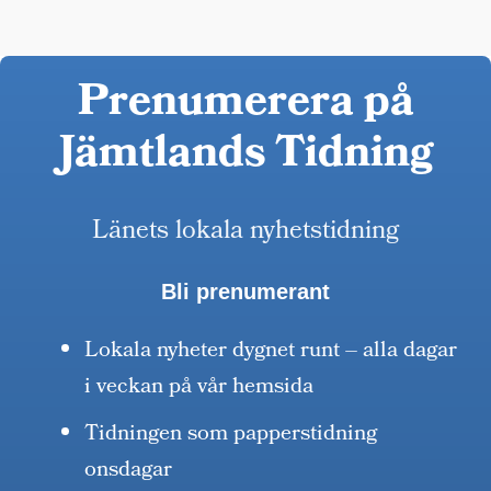
Prenumerera på
Jämtlands Tidning
Länets lokala nyhetstidning
Bli prenumerant
Lokala nyheter dygnet runt – alla dagar
i veckan på vår hemsida
Tidningen som papperstidning
onsdagar