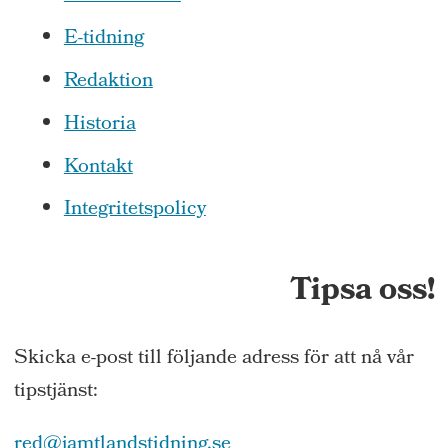
E-tidning
Redaktion
Historia
Kontakt
Integritetspolicy
Tipsa oss!
Skicka e-post till följande adress för att nå vår
tipstjänst:
red@jamtlandstidning.se