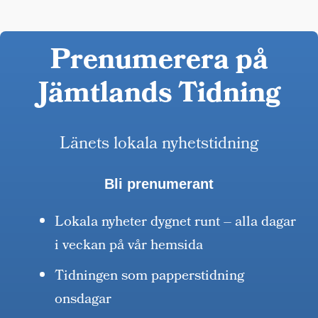
Prenumerera på
Jämtlands Tidning
Länets lokala nyhetstidning
Bli prenumerant
Lokala nyheter dygnet runt – alla dagar
i veckan på vår hemsida
Tidningen som papperstidning
onsdagar