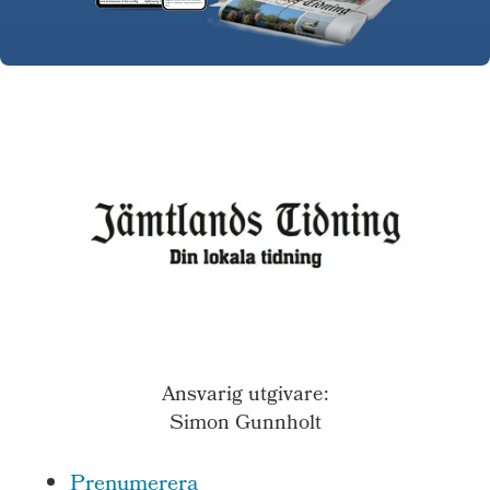
Ansvarig utgivare:
Simon Gunnholt
Prenumerera