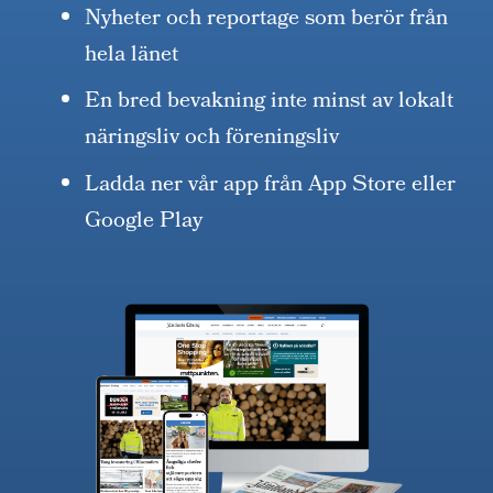
Nyheter och reportage som berör från
hela länet
En bred bevakning inte minst av lokalt
näringsliv och föreningsliv
Ladda ner vår app från App Store eller
Google Play