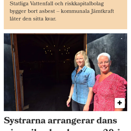
Statliga Vattenfall och riskkapitalbolag
bygger bort asbest – kommunala Jämtkraft
låter den sitta kvar.
Systrarna arrangerar dans