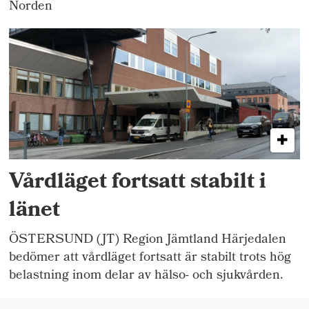
Norden
Vårdläget fortsatt stabilt i
länet
ÖSTERSUND (JT) Region Jämtland Härjedalen
bedömer att vårdläget fortsatt är stabilt trots hög
belastning inom delar av hälso- och sjukvården.