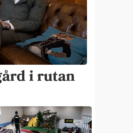
ård i rutan