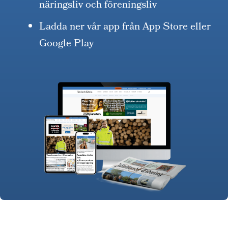
näringsliv och föreningsliv
Ladda ner vår app från App Store eller
Google Play