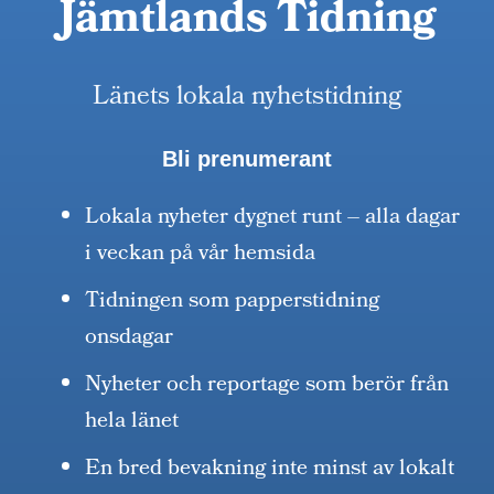
Jämtlands Tidning
Länets lokala nyhetstidning
Bli prenumerant
Lokala nyheter dygnet runt – alla dagar
i veckan på vår hemsida
Tidningen som papperstidning
onsdagar
Nyheter och reportage som berör från
hela länet
En bred bevakning inte minst av lokalt