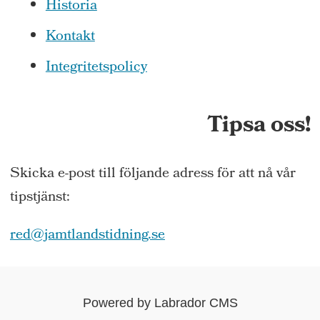
Historia
Kontakt
Integritetspolicy
Tipsa oss!
Skicka e-post till följande adress för att nå vår
tipstjänst:
red@jamtlandstidning.se
Powered by Labrador CMS