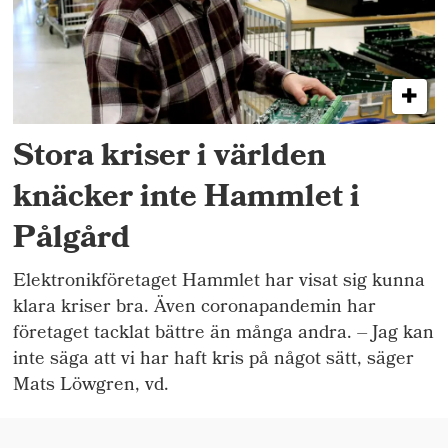
Stora kriser i världen
knäcker inte Hammlet i
Pålgård
Elektronikföretaget Hammlet har visat sig kunna
klara kriser bra. Även coronapandemin har
företaget tacklat bättre än många andra. – Jag kan
inte säga att vi har haft kris på något sätt, säger
Mats Löwgren, vd.