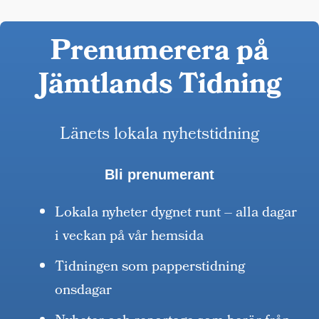
Prenumerera på
Jämtlands Tidning
Länets lokala nyhetstidning
Bli prenumerant
Lokala nyheter dygnet runt – alla dagar
i veckan på vår hemsida
Tidningen som papperstidning
onsdagar