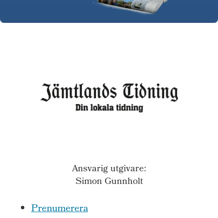
Ansvarig utgivare:
Simon Gunnholt
Prenumerera