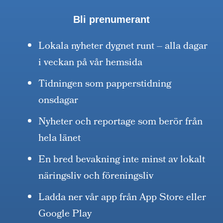
Bli prenumerant
Lokala nyheter dygnet runt – alla dagar
i veckan på vår hemsida
Tidningen som papperstidning
onsdagar
Nyheter och reportage som berör från
hela länet
En bred bevakning inte minst av lokalt
näringsliv och föreningsliv
Ladda ner vår app från App Store eller
Google Play