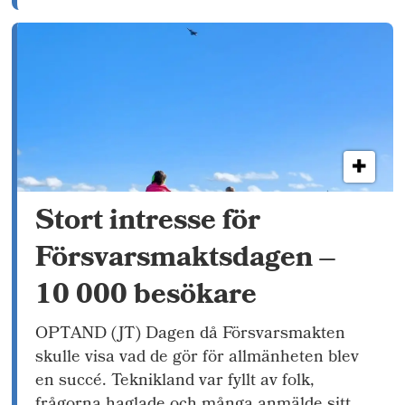
Stort intresse för
Försvarsmaktsdagen –
10 000 besökare
OPTAND (JT) Dagen då Försvarsmakten
skulle visa vad de gör för allmänheten blev
en succé. Teknikland var fyllt av folk,