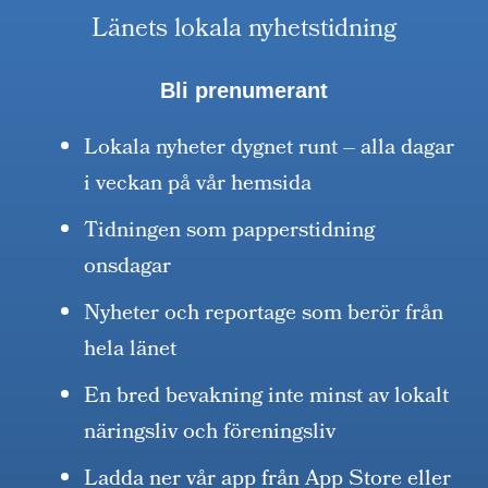
Länets lokala nyhetstidning
Bli prenumerant
Lokala nyheter dygnet runt – alla dagar
i veckan på vår hemsida
Tidningen som papperstidning
onsdagar
Nyheter och reportage som berör från
hela länet
En bred bevakning inte minst av lokalt
näringsliv och föreningsliv
Ladda ner vår app från App Store eller