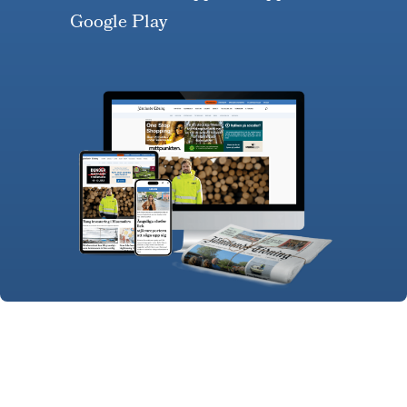
Google Play