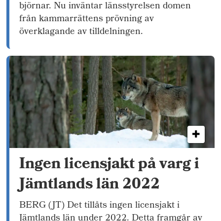
björnar. Nu inväntar länsstyrelsen domen
från kammarrättens prövning av
överklagande av tilldelningen.
Ingen licensjakt på varg i
Jämtlands län 2022
BERG (JT) Det tillåts ingen licensjakt i
Jämtlands län under 2022. Detta framgår av