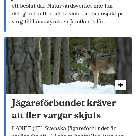
ett beslut där Naturvårdsverket inte har
delegerat rätten att besluta om licensjakt på
varg till Länsstyrelsen Jämtlands län.
Jägareförbundet kräver
att fler vargar skjuts
LÄNET (JT) Svenska Jägareförbundet är