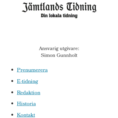
Ansvarig utgivare:
Simon Gunnholt
Prenumerera
E-tidning
Redaktion
Historia
Kontakt