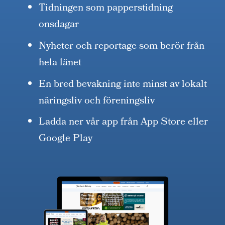
Tidningen som papperstidning
onsdagar
Nyheter och reportage som berör från
hela länet
En bred bevakning inte minst av lokalt
näringsliv och föreningsliv
Ladda ner vår app från App Store eller
Google Play