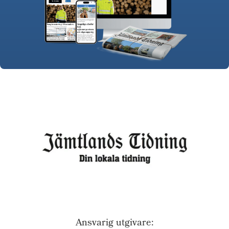
Ansvarig utgivare: