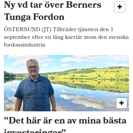
Ny vd tar över Berners
Tunga Fordon
ÖSTERSUND (JT) Tillträder tjänsten den 1
september efter en lång karriär inom den svenska
fordonsindustrin
"Det här är en av mina bästa