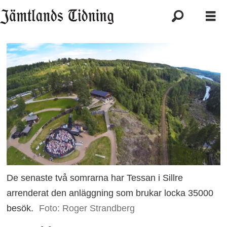
De senaste två somrarna har Tessan i Sillre
arrenderat den anläggning som brukar locka 35000
besök.
Foto: Roger Strandberg