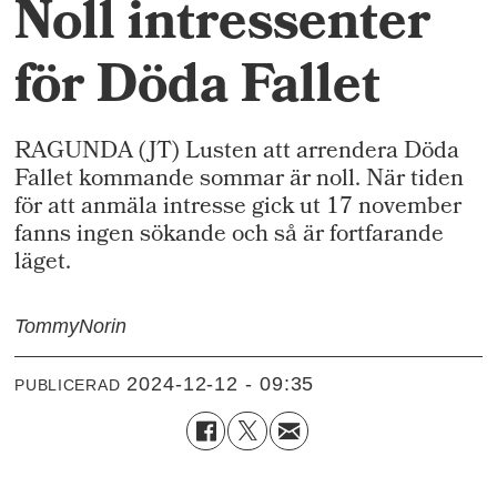
Noll intressenter
för Döda Fallet
RAGUNDA (JT) Lusten att arrendera Döda
Fallet kommande sommar är noll. När tiden
för att anmäla intresse gick ut 17 november
fanns ingen sökande och så är fortfarande
läget.
Tommy
Norin
2024-12-12 - 09:35
PUBLICERAD