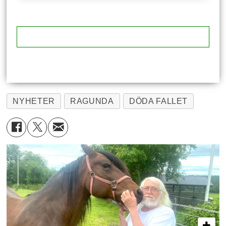
NYHETER
RAGUNDA
DÖDA FALLET