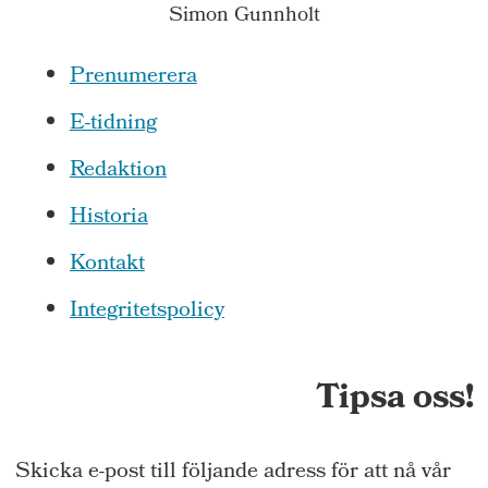
Simon Gunnholt
Prenumerera
E-tidning
Redaktion
Historia
Kontakt
Integritetspolicy
Tipsa oss!
Skicka e-post till följande adress för att nå vår