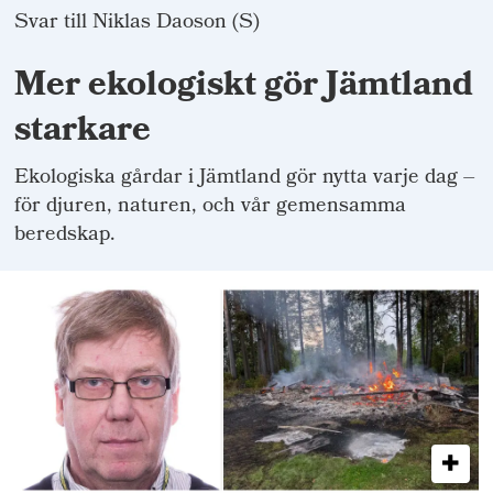
Svar till Niklas Daoson (S)
Mer ekologiskt gör Jämtland
starkare
Ekologiska gårdar i Jämtland gör nytta varje dag –
för djuren, naturen, och vår gemensamma
beredskap.