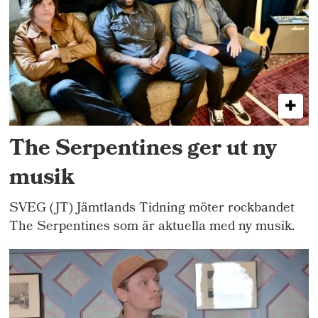
The Serpentines ger ut ny
musik
SVEG (JT) Jämtlands Tidning möter rockbandet
The Serpentines som är aktuella med ny musik.