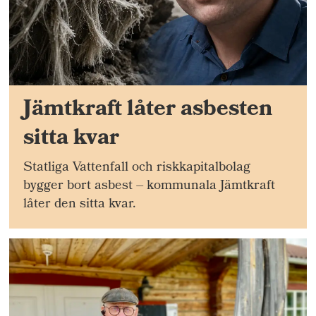
Jämtkraft låter asbesten
sitta kvar
Statliga Vattenfall och riskkapitalbolag
bygger bort asbest – kommunala Jämtkraft
låter den sitta kvar.