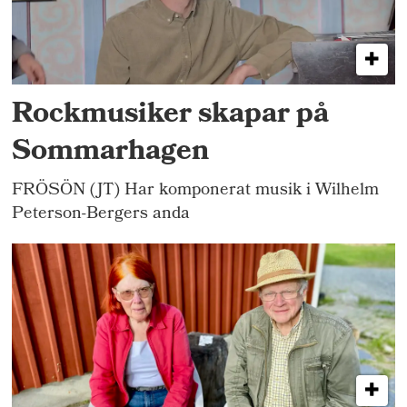
Rockmusiker skapar på
Sommarhagen
FRÖSÖN (JT) Har komponerat musik i Wilhelm
Peterson-Bergers anda