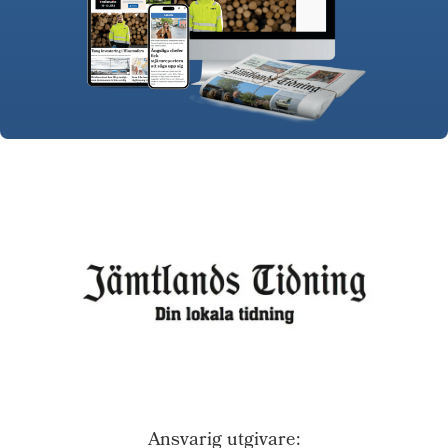
Ansvarig utgivare: