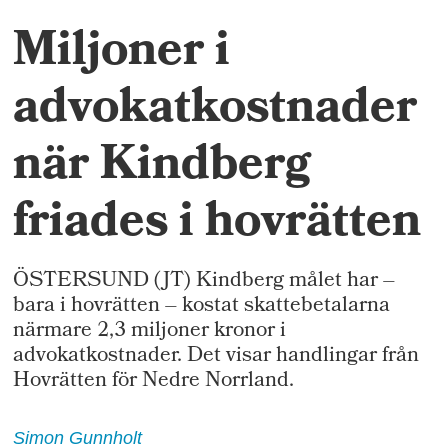
Miljoner i
advokatkostnader
när Kindberg
friades i hovrätten
ÖSTERSUND (JT) Kindberg målet har –
bara i hovrätten – kostat skattebetalarna
närmare 2,3 miljoner kronor i
advokatkostnader. Det visar handlingar från
Hovrätten för Nedre Norrland.
Simon
Gunnholt