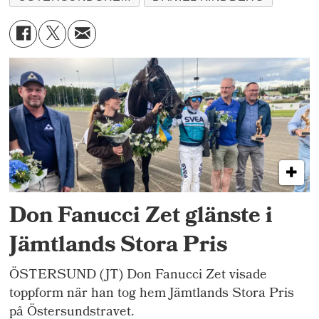
Don Fanucci Zet glänste i
Jämtlands Stora Pris
ÖSTERSUND (JT) Don Fanucci Zet visade
toppform när han tog hem Jämtlands Stora Pris
på Östersundstravet.