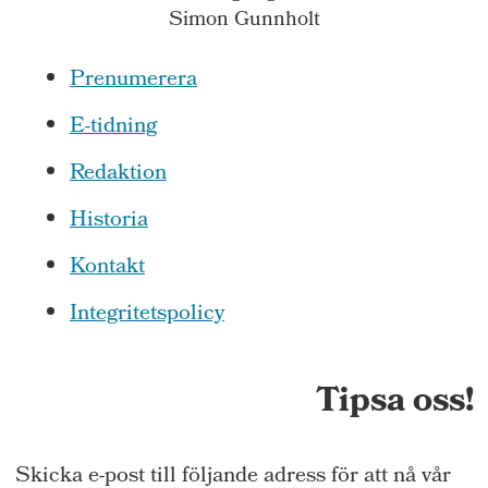
Simon Gunnholt
Prenumerera
E-tidning
Redaktion
Historia
Kontakt
Integritetspolicy
Tipsa oss!
Skicka e-post till följande adress för att nå vår