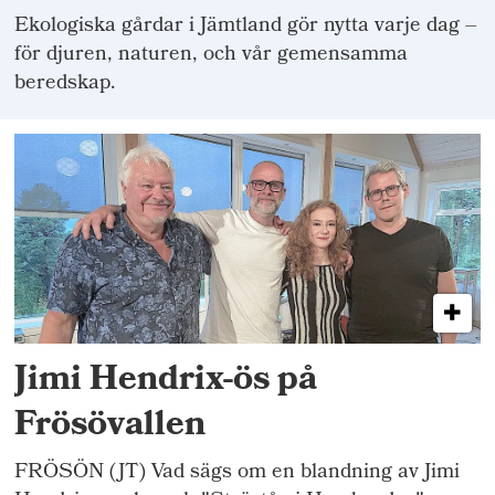
Ekologiska gårdar i Jämtland gör nytta varje dag –
för djuren, naturen, och vår gemensamma
beredskap.
Jimi Hendrix-ös på
Frösövallen
FRÖSÖN (JT) Vad sägs om en blandning av Jimi