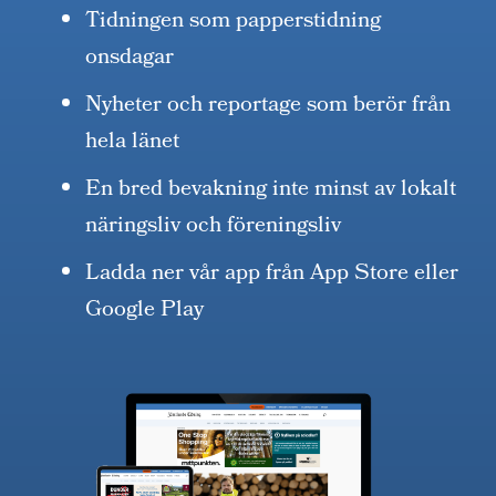
Tidningen som papperstidning
onsdagar
Nyheter och reportage som berör från
hela länet
En bred bevakning inte minst av lokalt
näringsliv och föreningsliv
Ladda ner vår app från App Store eller
Google Play