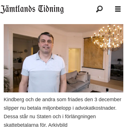
Kindberg och de andra som friades den 3 december
slipper nu betala miljonbelopp i advokatkostnader.
Dessa står nu Staten och i förlängningen
skattebetalarna för. Arkivbild