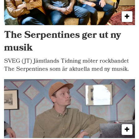
The Serpentines ger ut ny
musik
SVEG (JT) Jämtlands Tidning möter rockbandet
The Serpentines som är aktuella med ny musik.