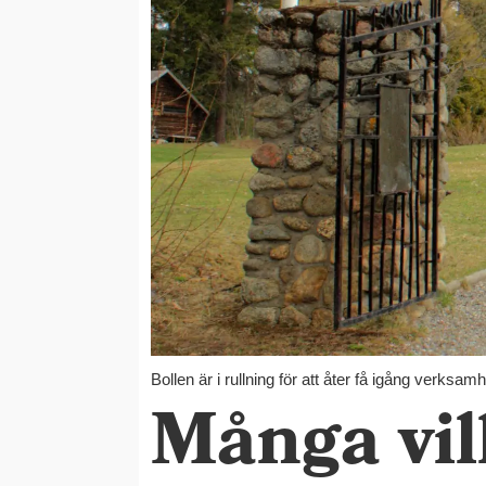
Bollen är i rullning för att åter få igång verksa
Många vill