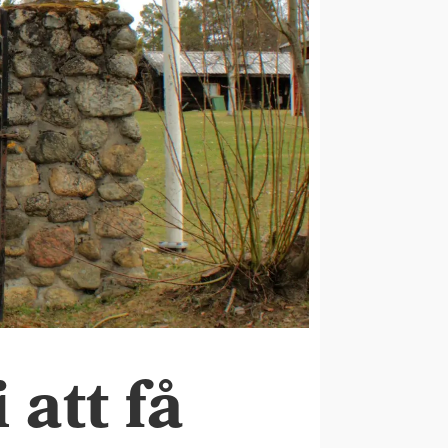
 att få