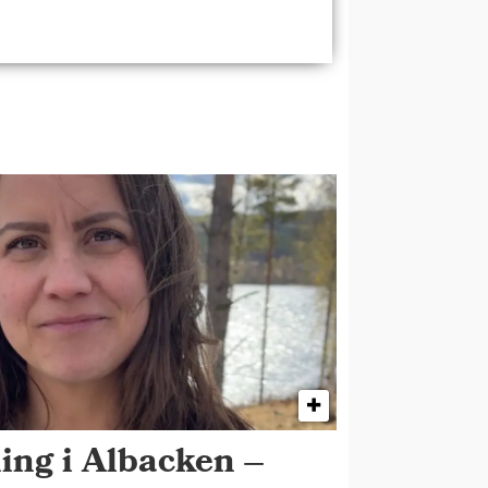
ing i Albacken –