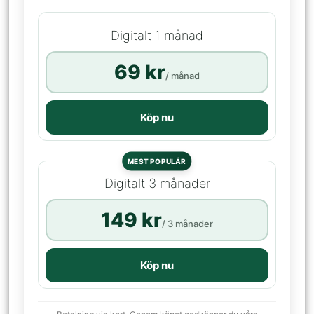
Digitalt 1 månad
69 kr
/ månad
Köp nu
MEST POPULÄR
Digitalt 3 månader
149 kr
/ 3 månader
Köp nu