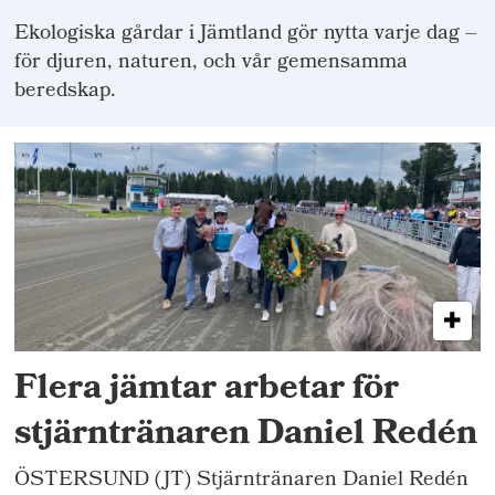
Ekologiska gårdar i Jämtland gör nytta varje dag –
för djuren, naturen, och vår gemensamma
beredskap.
Flera jämtar arbetar för
stjärntränaren Daniel Redén
ÖSTERSUND (JT) Stjärntränaren Daniel Redén