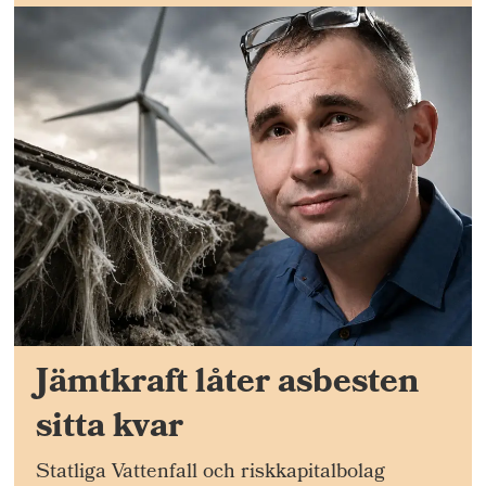
Jämtkraft låter asbesten
sitta kvar
Statliga Vattenfall och riskkapitalbolag