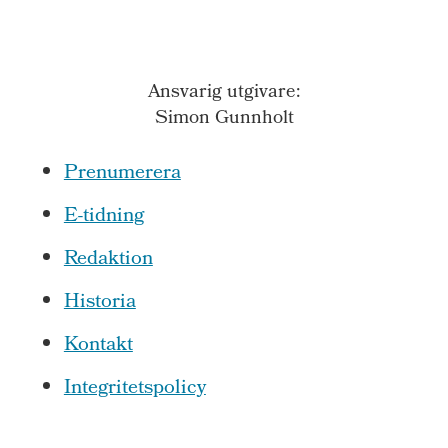
Ansvarig utgivare:
Simon Gunnholt
Prenumerera
E-tidning
Redaktion
Historia
Kontakt
Integritetspolicy