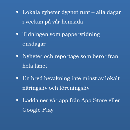
Lokala nyheter dygnet runt – alla dagar
i veckan på vår hemsida
Tidningen som papperstidning
onsdagar
Nyheter och reportage som berör från
hela länet
En bred bevakning inte minst av lokalt
näringsliv och föreningsliv
Ladda ner vår app från App Store eller
Google Play