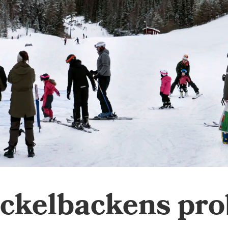
ickelbackens pro