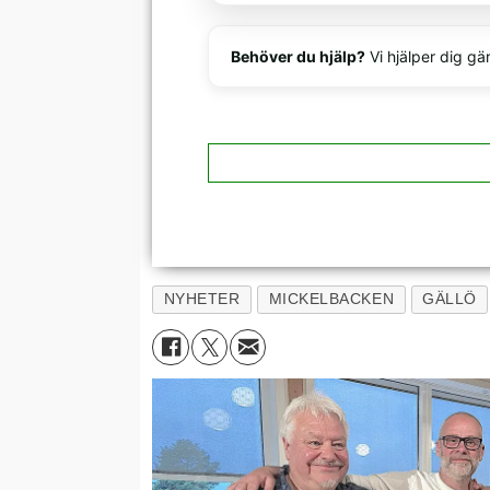
Behöver du hjälp?
Vi hjälper dig gä
NYHETER
MICKELBACKEN
GÄLLÖ