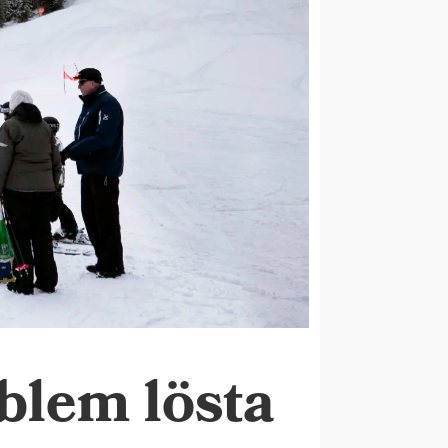
blem lösta