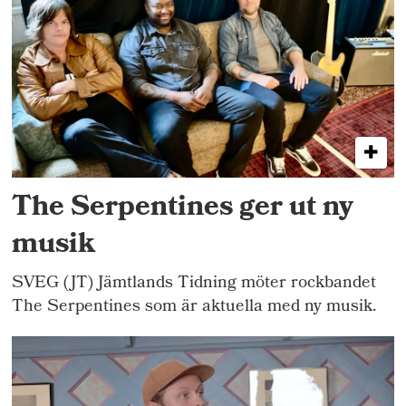
The Serpentines ger ut ny
musik
SVEG (JT) Jämtlands Tidning möter rockbandet
The Serpentines som är aktuella med ny musik.