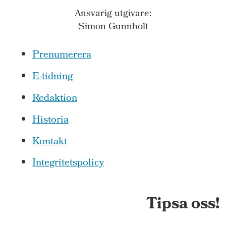
Ansvarig utgivare:
Simon Gunnholt
Prenumerera
E-tidning
Redaktion
Historia
Kontakt
Integritetspolicy
Tipsa oss!