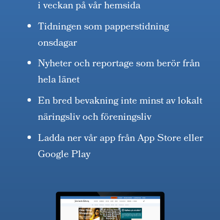
i veckan på vår hemsida
Tidningen som papperstidning
onsdagar
Nyheter och reportage som berör från
hela länet
En bred bevakning inte minst av lokalt
näringsliv och föreningsliv
Ladda ner vår app från App Store eller
Google Play