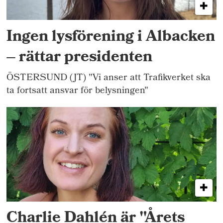
Ingen lysförening i Albacken
– rättar presidenten
ÖSTERSUND (JT) "Vi anser att Trafikverket ska
ta fortsatt ansvar för belysningen"
Charlie Dahlén är "Årets