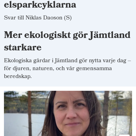
elsparkcyklarna
Svar till Niklas Daoson (S)
Mer ekologiskt gör Jämtland
starkare
Ekologiska gårdar i Jämtland gör nytta varje dag –
för djuren, naturen, och vår gemensamma
beredskap.