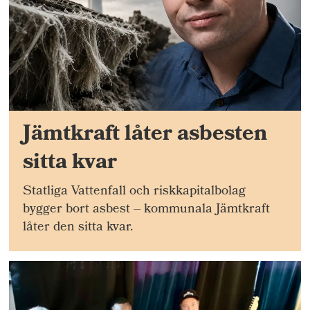
Jämtkraft låter asbesten
sitta kvar
Statliga Vattenfall och riskkapitalbolag
bygger bort asbest – kommunala Jämtkraft
låter den sitta kvar.