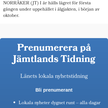
NORRÅKER (JT) I år hålls lägret för första
gången under uppehållet i älgjakten, i början av
oktober.
Prenumerera på
Jämtlands Tidning
Länets lokala nyhetstidning
Bli prenumerant
Lokala nyheter dygnet runt – alla dagar