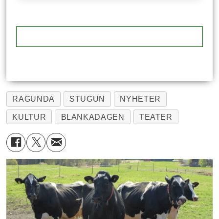
RAGUNDA
STUGUN
NYHETER
KULTUR
BLANKADAGEN
TEATER