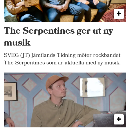
The Serpentines ger ut ny
musik
SVEG (JT) Jämtlands Tidning möter rockbandet
The Serpentines som är aktuella med ny musik.