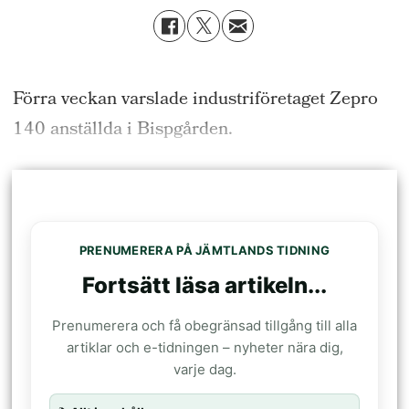
Förra veckan varslade industriföretaget Zepro
140 anställda i Bispgården.
PRENUMERERA PÅ JÄMTLANDS TIDNING
Fortsätt läsa artikeln...
Prenumerera och få obegränsad tillgång till alla
artiklar och e-tidningen – nyheter nära dig,
varje dag.