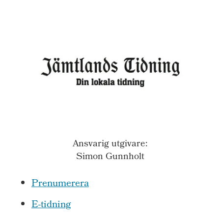
Ansvarig utgivare:
Simon Gunnholt
Prenumerera
E-tidning