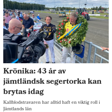
Krönika: 43 år av
jämtländsk segertorka kan
brytas idag
Kallblodstravaren har alltid haft en viktig roll i
Jämtlands län