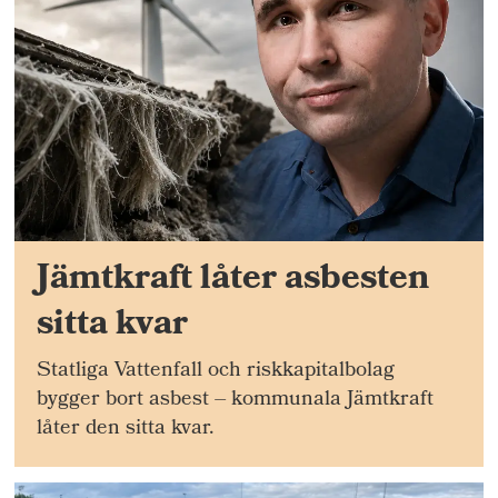
Jämtkraft låter asbesten
sitta kvar
Statliga Vattenfall och riskkapitalbolag
bygger bort asbest – kommunala Jämtkraft
låter den sitta kvar.