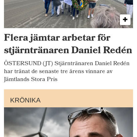
Flera jämtar arbetar för
stjärntränaren Daniel Redén
ÖSTERSUND (JT) Stjärntränaren Daniel Redén
har tränat de senaste tre årens vinnare av
Jämtlands Stora Pris
KRÖNIKA