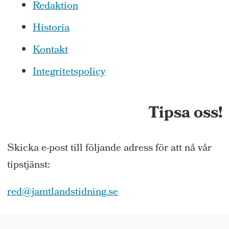
Redaktion
Historia
Kontakt
Integritetspolicy
Tipsa oss!
Skicka e-post till följande adress för att nå vår
tipstjänst:
red@jamtlandstidning.se