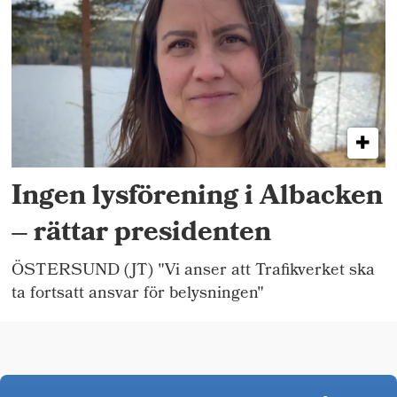
Ingen lysförening i Albacken
– rättar presidenten
ÖSTERSUND (JT) "Vi anser att Trafikverket ska
ta fortsatt ansvar för belysningen"