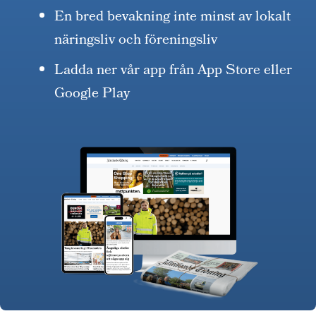
En bred bevakning inte minst av lokalt
näringsliv och föreningsliv
Ladda ner vår app från App Store eller
Google Play