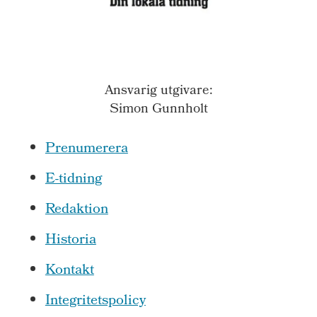
Ansvarig utgivare:
Simon Gunnholt
Prenumerera
E-tidning
Redaktion
Historia
Kontakt
Integritetspolicy