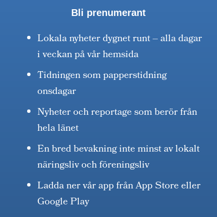
Bli prenumerant
Lokala nyheter dygnet runt – alla dagar
i veckan på vår hemsida
Tidningen som papperstidning
onsdagar
Nyheter och reportage som berör från
hela länet
En bred bevakning inte minst av lokalt
näringsliv och föreningsliv
Ladda ner vår app från App Store eller
Google Play