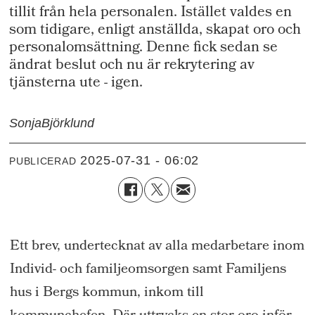
tillit från hela personalen. Istället valdes en
som tidigare, enligt anställda, skapat oro och
personalomsättning. Denne fick sedan se
ändrat beslut och nu är rekrytering av
tjänsterna ute - igen.
Sonja
Björklund
2025-07-31 - 06:02
PUBLICERAD
Ett brev, undertecknat av alla medarbetare inom
Individ- och familjeomsorgen samt Familjens
hus i Bergs kommun, inkom till