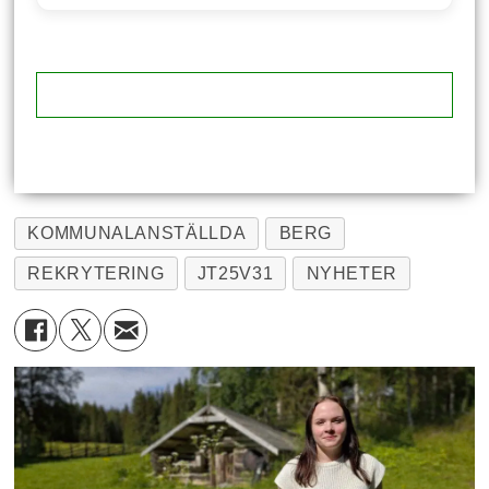
KOMMUNALANSTÄLLDA
BERG
REKRYTERING
JT25V31
NYHETER