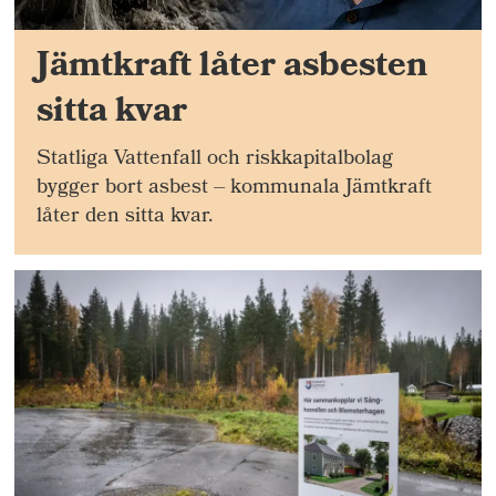
Jämtkraft låter asbesten
sitta kvar
Statliga Vattenfall och riskkapitalbolag
bygger bort asbest – kommunala Jämtkraft
låter den sitta kvar.