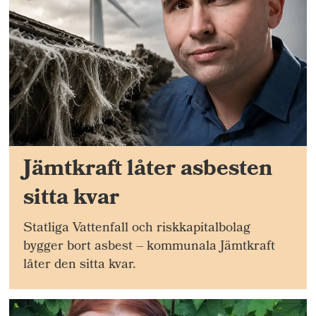
Jämtkraft låter asbesten
sitta kvar
Statliga Vattenfall och riskkapitalbolag
bygger bort asbest – kommunala Jämtkraft
låter den sitta kvar.