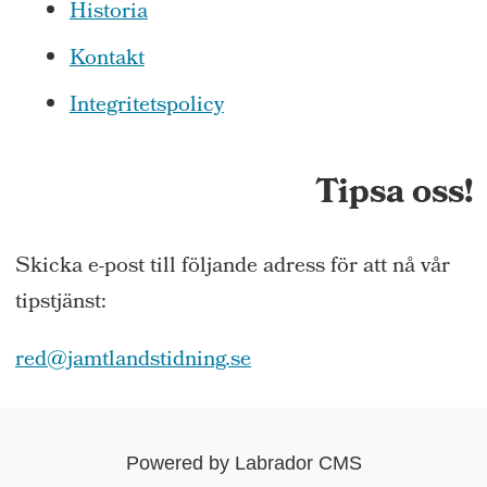
Historia
Kontakt
Integritetspolicy
Tipsa oss!
Skicka e-post till följande adress för att nå vår
tipstjänst:
red@jamtlandstidning.se
Powered by Labrador CMS