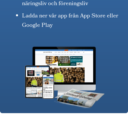
näringsliv och föreningsliv
Ladda ner vår app från App Store eller
Google Play