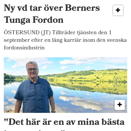
Ny vd tar över Berners
Tunga Fordon
ÖSTERSUND (JT) Tillträder tjänsten den 1
september efter en lång karriär inom den svenska
fordonsindustrin
"Det här är en av mina bästa