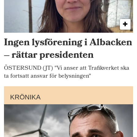
Ingen lysförening i Albacken
– rättar presidenten
ÖSTERSUND (JT) "Vi anser att Trafikverket ska
ta fortsatt ansvar för belysningen"
KRÖNIKA