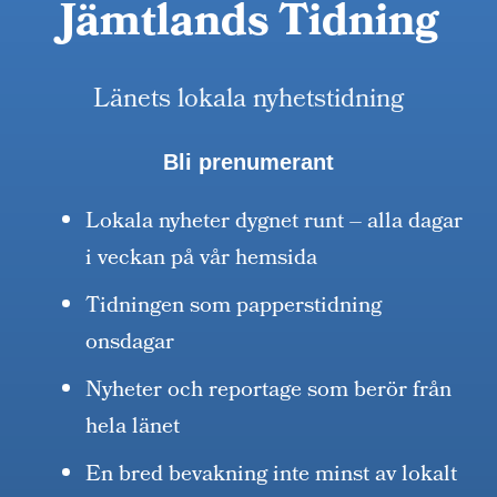
Jämtlands Tidning
Länets lokala nyhetstidning
Bli prenumerant
Lokala nyheter dygnet runt – alla dagar
i veckan på vår hemsida
Tidningen som papperstidning
onsdagar
Nyheter och reportage som berör från
hela länet
En bred bevakning inte minst av lokalt