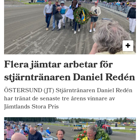
Flera jämtar arbetar för
stjärntränaren Daniel Redén
ÖSTERSUND (JT) Stjärntränaren Daniel Redén
har tränat de senaste tre årens vinnare av
Jämtlands Stora Pris