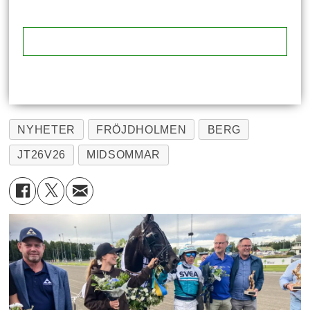
NYHETER
FRÖJDHOLMEN
BERG
JT26V26
MIDSOMMAR