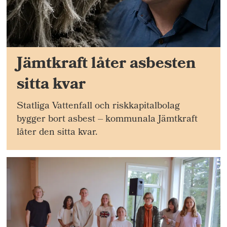
Jämtkraft låter asbesten
sitta kvar
Statliga Vattenfall och riskkapitalbolag
bygger bort asbest – kommunala Jämtkraft
låter den sitta kvar.