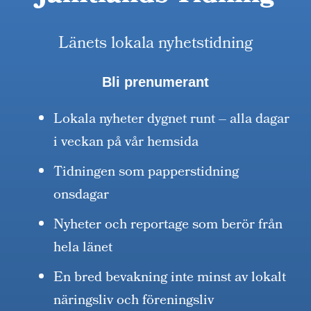
Länets lokala nyhetstidning
Bli prenumerant
Lokala nyheter dygnet runt – alla dagar
i veckan på vår hemsida
Tidningen som papperstidning
onsdagar
Nyheter och reportage som berör från
hela länet
En bred bevakning inte minst av lokalt
näringsliv och föreningsliv