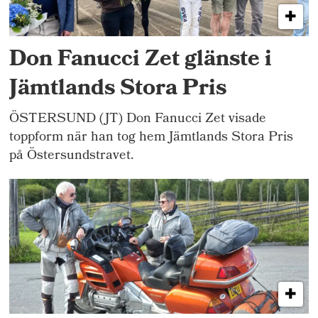
Don Fanucci Zet glänste i
Jämtlands Stora Pris
ÖSTERSUND (JT) Don Fanucci Zet visade
toppform när han tog hem Jämtlands Stora Pris
på Östersundstravet.