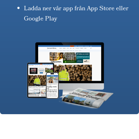
Ladda ner vår app från App Store eller
Google Play