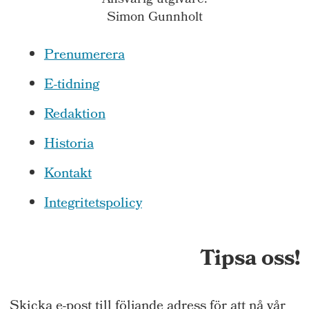
Ansvarig utgivare:
Simon Gunnholt
Prenumerera
E-tidning
Redaktion
Historia
Kontakt
Integritetspolicy
Tipsa oss!
Skicka e-post till följande adress för att nå vår