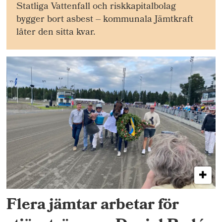
Statliga Vattenfall och riskkapitalbolag
bygger bort asbest – kommunala Jämtkraft
låter den sitta kvar.
Flera jämtar arbetar för