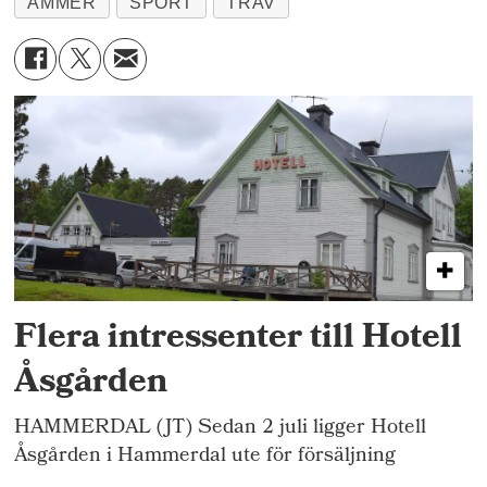
AMMER
SPORT
TRAV
Flera intressenter till Hotell
Åsgården
HAMMERDAL (JT) Sedan 2 juli ligger Hotell
Åsgården i Hammerdal ute för försäljning