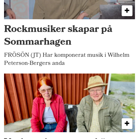
Rockmusiker skapar på
Sommarhagen
FRÖSÖN (JT) Har komponerat musik i Wilhelm
Peterson-Bergers anda