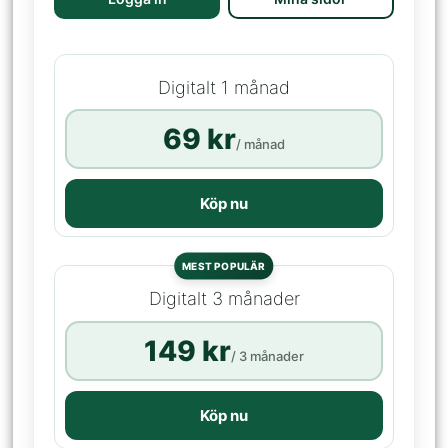
Digitalt 1 månad
69 kr
/ månad
Köp nu
MEST POPULÄR
Digitalt 3 månader
149 kr
/ 3 månader
Köp nu