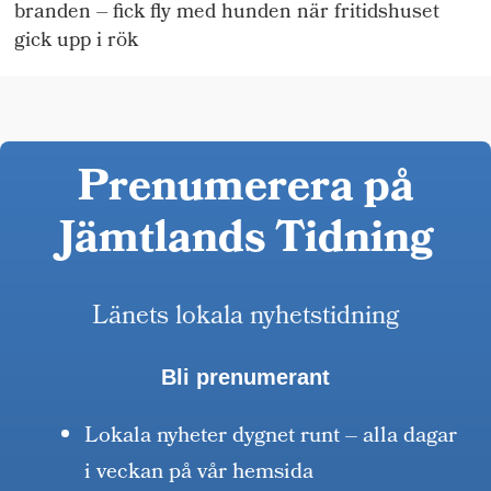
branden – fick fly med hunden när fritidshuset
gick upp i rök
Prenumerera på
Jämtlands Tidning
Länets lokala nyhetstidning
Bli prenumerant
Lokala nyheter dygnet runt – alla dagar
i veckan på vår hemsida