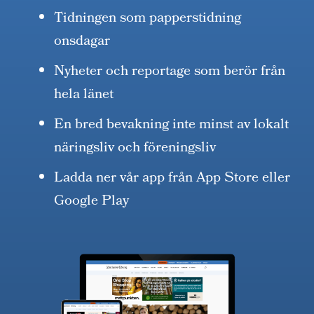
Tidningen som papperstidning
onsdagar
Nyheter och reportage som berör från
hela länet
En bred bevakning inte minst av lokalt
näringsliv och föreningsliv
Ladda ner vår app från App Store eller
Google Play