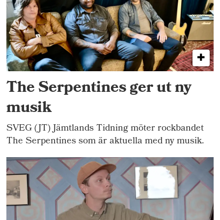
The Serpentines ger ut ny
musik
SVEG (JT) Jämtlands Tidning möter rockbandet
The Serpentines som är aktuella med ny musik.