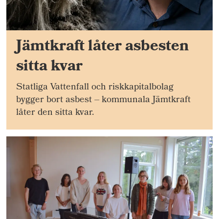
Jämtkraft låter asbesten
sitta kvar
Statliga Vattenfall och riskkapitalbolag
bygger bort asbest – kommunala Jämtkraft
låter den sitta kvar.