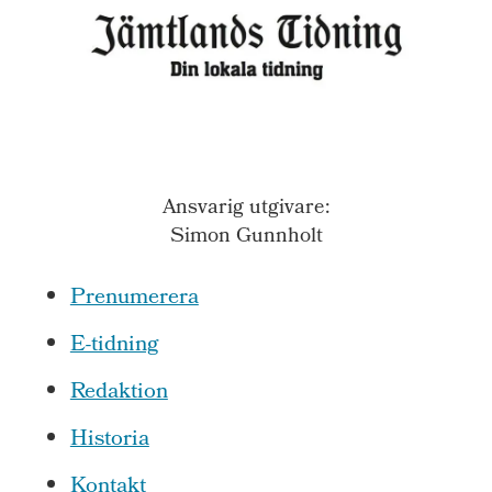
Ansvarig utgivare:
Simon Gunnholt
Prenumerera
E-tidning
Redaktion
Historia
Kontakt