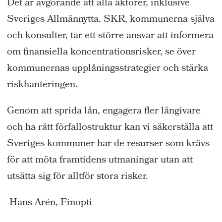
Det är avgörande att alla aktörer, inklusive
Sveriges Allmännytta, SKR, kommunerna själva
och konsulter, tar ett större ansvar att informera
om finansiella koncentrationsrisker, se över
kommunernas upplåningsstrategier och stärka
riskhanteringen.
Genom att sprida lån, engagera fler långivare
och ha rätt förfallostruktur kan vi säkerställa att
Sveriges kommuner har de resurser som krävs
för att möta framtidens utmaningar utan att
utsätta sig för alltför stora risker.
Hans Arén, Finopti