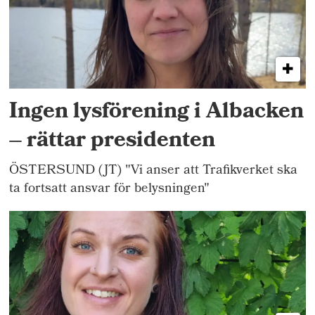
Ingen lysförening i Albacken
– rättar presidenten
ÖSTERSUND (JT) "Vi anser att Trafikverket ska
ta fortsatt ansvar för belysningen"