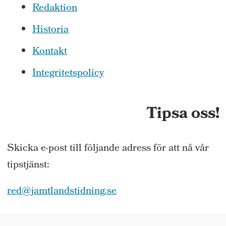
Redaktion
Historia
Kontakt
Integritetspolicy
Tipsa oss!
Skicka e-post till följande adress för att nå vår
tipstjänst:
red@jamtlandstidning.se