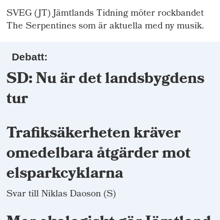
SVEG (JT) Jämtlands Tidning möter rockbandet
The Serpentines som är aktuella med ny musik.
Debatt:
SD: Nu är det landsbygdens
tur
Trafiksäkerheten kräver
omedelbara åtgärder mot
elsparkcyklarna
Svar till Niklas Daoson (S)