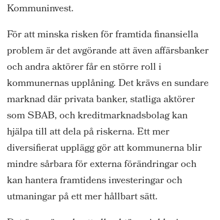
Kommuninvest.
För att minska risken för framtida finansiella
problem är det avgörande att även affärsbanker
och andra aktörer får en större roll i
kommunernas upplåning. Det krävs en sundare
marknad där privata banker, statliga aktörer
som SBAB, och kreditmarknadsbolag kan
hjälpa till att dela på riskerna. Ett mer
diversifierat upplägg gör att kommunerna blir
mindre sårbara för externa förändringar och
kan hantera framtidens investeringar och
utmaningar på ett mer hållbart sätt.