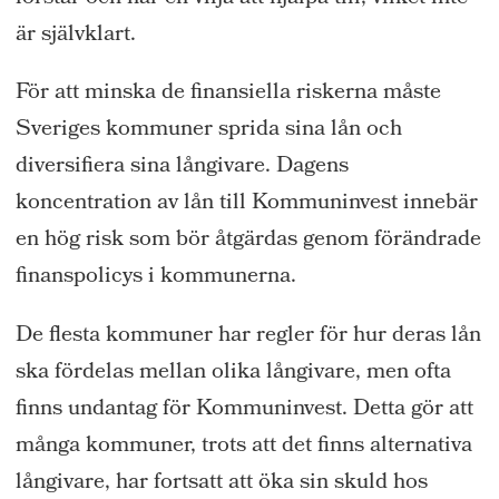
är självklart.
För att minska de finansiella riskerna måste
Sveriges kommuner sprida sina lån och
diversifiera sina långivare. Dagens
koncentration av lån till Kommuninvest innebär
en hög risk som bör åtgärdas genom förändrade
finanspolicys i kommunerna.
De flesta kommuner har regler för hur deras lån
ska fördelas mellan olika långivare, men ofta
finns undantag för Kommuninvest. Detta gör att
många kommuner, trots att det finns alternativa
långivare, har fortsatt att öka sin skuld hos