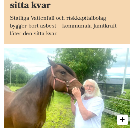
sitta kvar
Statliga Vattenfall och riskkapitalbolag
bygger bort asbest – kommunala Jämtkraft
låter den sitta kvar.