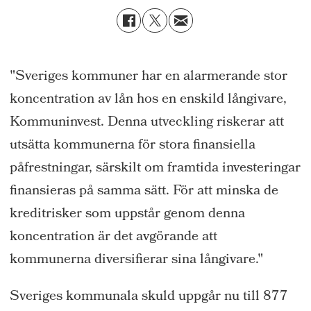
"Sveriges kommuner har en alarmerande stor
koncentration av lån hos en enskild långivare,
Kommuninvest. Denna utveckling riskerar att
utsätta kommunerna för stora finansiella
påfrestningar, särskilt om framtida investeringar
finansieras på samma sätt. För att minska de
kreditrisker som uppstår genom denna
koncentration är det avgörande att
kommunerna diversifierar sina långivare."
Sveriges kommunala skuld uppgår nu till 877