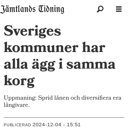
Sveriges
kommuner har
alla ägg i samma
korg
Uppmaning: Sprid lånen och diversifiera era
långivare.
2024-12-04 - 15:51
PUBLICERAD