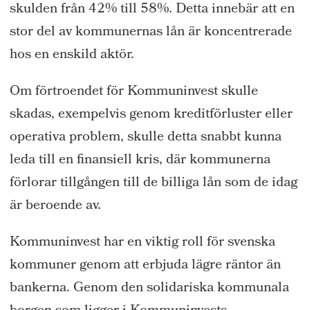
skulden från 42% till 58%. Detta innebär att en
stor del av kommunernas lån är koncentrerade
hos en enskild aktör.
Om förtroendet för Kommuninvest skulle
skadas, exempelvis genom kreditförluster eller
operativa problem, skulle detta snabbt kunna
leda till en finansiell kris, där kommunerna
förlorar tillgången till de billiga lån som de idag
är beroende av.
Kommuninvest har en viktig roll för svenska
kommuner genom att erbjuda lägre räntor än
bankerna. Genom den solidariska kommunala