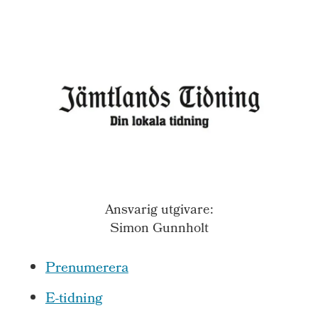
Ansvarig utgivare:
Simon Gunnholt
Prenumerera
E-tidning