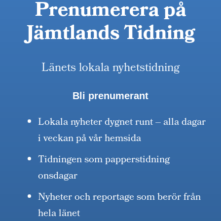
Prenumerera på
Jämtlands Tidning
Länets lokala nyhetstidning
Bli prenumerant
Lokala nyheter dygnet runt – alla dagar
i veckan på vår hemsida
Tidningen som papperstidning
onsdagar
Nyheter och reportage som berör från
hela länet