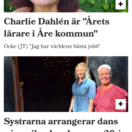
Charlie Dahlén är "Årets
lärare i Åre kommun"
Ocke (JT) "Jag har världens bästa jobb"
Systrarna arrangerar dans