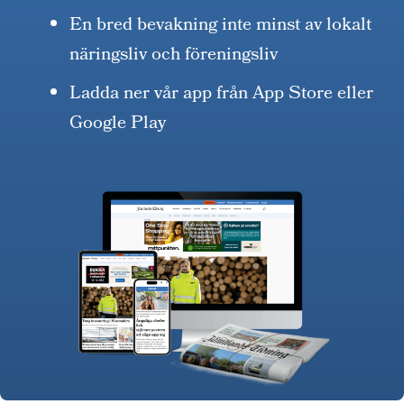
En bred bevakning inte minst av lokalt
näringsliv och föreningsliv
Ladda ner vår app från App Store eller
Google Play