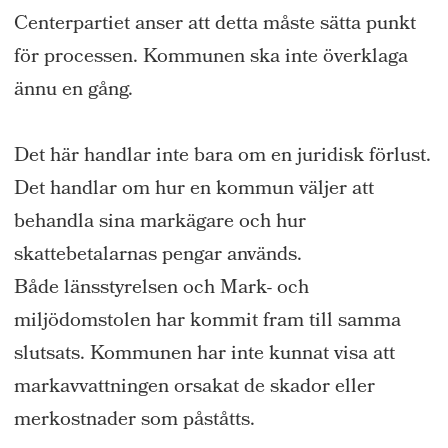
Centerpartiet anser att detta måste sätta punkt
för processen. Kommunen ska inte överklaga
ännu en gång.
Det här handlar inte bara om en juridisk förlust.
Det handlar om hur en kommun väljer att
behandla sina markägare och hur
skattebetalarnas pengar används.
Både länsstyrelsen och Mark- och
miljödomstolen har kommit fram till samma
slutsats. Kommunen har inte kunnat visa att
markavvattningen orsakat de skador eller
merkostnader som påståtts.