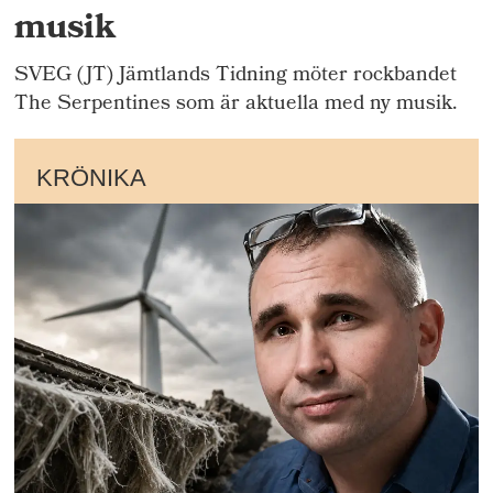
musik
SVEG (JT) Jämtlands Tidning möter rockbandet
The Serpentines som är aktuella med ny musik.
KRÖNIKA