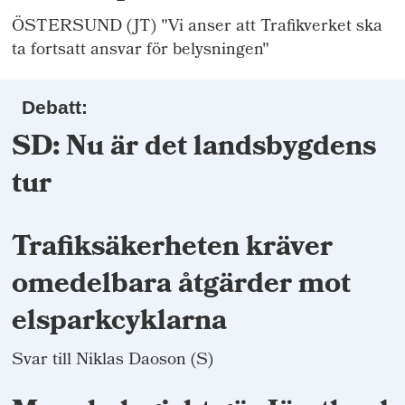
ÖSTERSUND (JT) "Vi anser att Trafikverket ska
ta fortsatt ansvar för belysningen"
Debatt:
SD: Nu är det landsbygdens
tur
Trafiksäkerheten kräver
omedelbara åtgärder mot
elsparkcyklarna
Svar till Niklas Daoson (S)