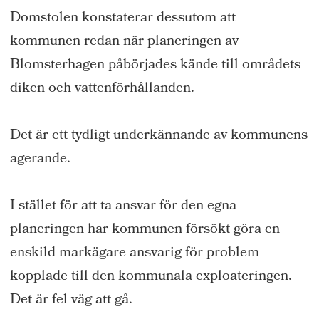
Domstolen konstaterar dessutom att
kommunen redan när planeringen av
Blomsterhagen påbörjades kände till områdets
diken och vattenförhållanden.
Det är ett tydligt underkännande av kommunens
agerande.
I stället för att ta ansvar för den egna
planeringen har kommunen försökt göra en
enskild markägare ansvarig för problem
kopplade till den kommunala exploateringen.
Det är fel väg att gå.