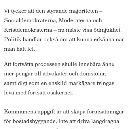
Vi tycker att den styrande majoriteten –
Socialdemokraterna, Moderaterna och
Kristdemokraterna – nu måste visa ödmjukhet.
Politik handlar också om att kunna erkänna när
man haft fel.
Att fortsätta processen skulle innebära ännu
mer pengar till advokater och domstolar,
samtidigt som en enskild markägare tvingas
leva med fortsatt osäkerhet.
Kommunens uppgift är att skapa förutsättningar
för bostadsbyggande, inte att driva långdragna