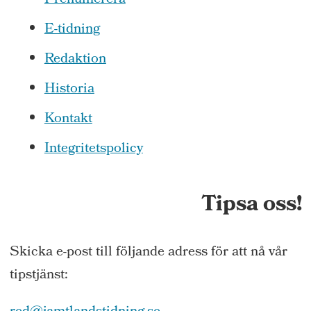
Prenumerera
E-tidning
Redaktion
Historia
Kontakt
Integritetspolicy
Tipsa oss!
Skicka e-post till följande adress för att nå vår
tipstjänst: