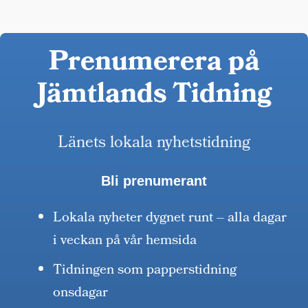
Prenumerera på
Jämtlands Tidning
Länets lokala nyhetstidning
Bli prenumerant
Lokala nyheter dygnet runt – alla dagar
i veckan på vår hemsida
Tidningen som papperstidning
onsdagar