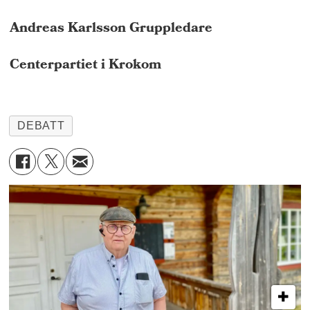
Andreas Karlsson Gruppledare
Centerpartiet i Krokom
DEBATT