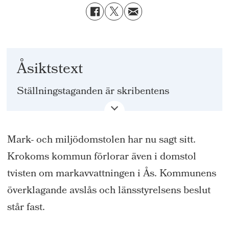
Åsiktstext
Ställningstaganden är skribentens
Mark- och miljödomstolen har nu sagt sitt.
Krokoms kommun förlorar även i domstol
tvisten om markavvattningen i Ås. Kommunens
överklagande avslås och länsstyrelsens beslut
står fast.