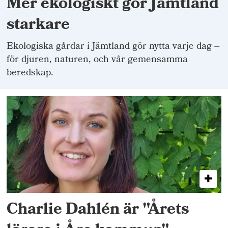
Mer ekologiskt gör Jämtland
starkare
Ekologiska gårdar i Jämtland gör nytta varje dag –
för djuren, naturen, och vår gemensamma
beredskap.
Charlie Dahlén är "Årets