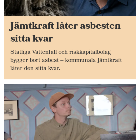
Jämtkraft låter asbesten
sitta kvar
Statliga Vattenfall och riskkapitalbolag
bygger bort asbest – kommunala Jämtkraft
låter den sitta kvar.