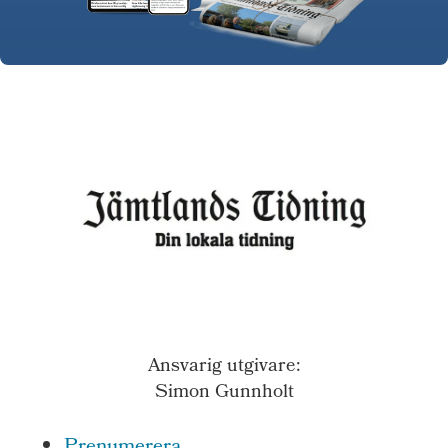
Ansvarig utgivare:
Simon Gunnholt