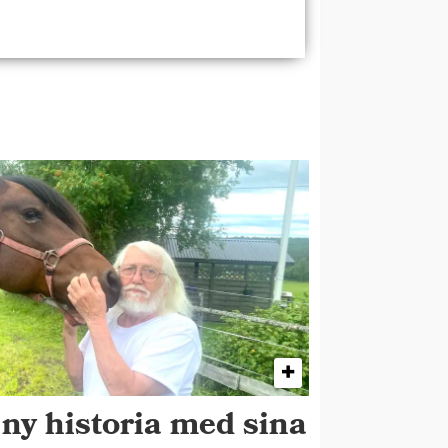
 ny historia med sina