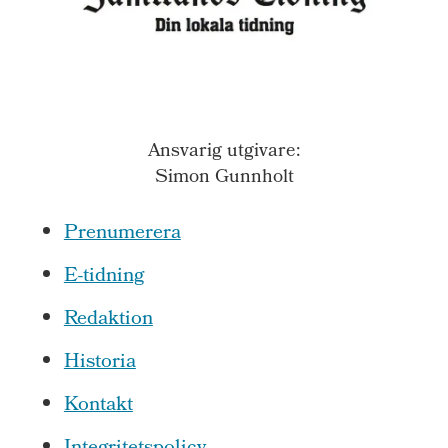
Ansvarig utgivare:
Simon Gunnholt
Prenumerera
E-tidning
Redaktion
Historia
Kontakt