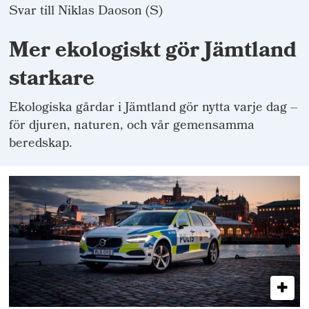
Svar till Niklas Daoson (S)
Mer ekologiskt gör Jämtland
starkare
Ekologiska gårdar i Jämtland gör nytta varje dag –
för djuren, naturen, och vår gemensamma
beredskap.