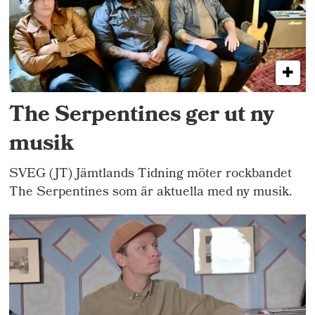
The Serpentines ger ut ny
musik
SVEG (JT) Jämtlands Tidning möter rockbandet
The Serpentines som är aktuella med ny musik.