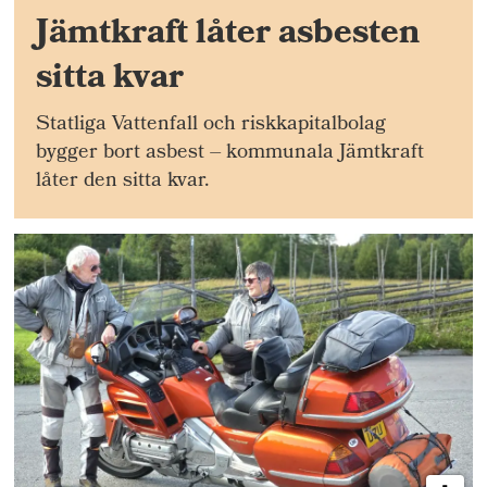
Jämtkraft låter asbesten
sitta kvar
Statliga Vattenfall och riskkapitalbolag
bygger bort asbest – kommunala Jämtkraft
låter den sitta kvar.