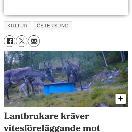
KULTUR
ÖSTERSUND
Lantbrukare kräver
vitesföreläggande mot