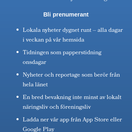
Bli prenumerant
Lokala nyheter dygnet runt – alla dagar
i veckan på vår hemsida
Tidningen som papperstidning
onsdagar
Nyheter och reportage som berör från
hela länet
En bred bevakning inte minst av lokalt
näringsliv och föreningsliv
Ladda ner vår app från App Store eller
Google Play