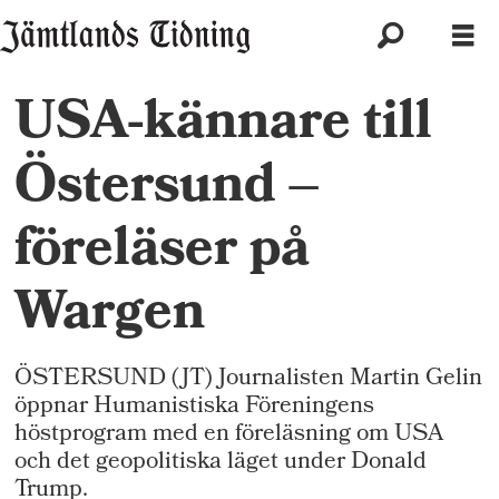
USA-kännare till
Östersund –
föreläser på
Wargen
ÖSTERSUND (JT) Journalisten Martin Gelin
öppnar Humanistiska Föreningens
höstprogram med en föreläsning om USA
och det geopolitiska läget under Donald
Trump.