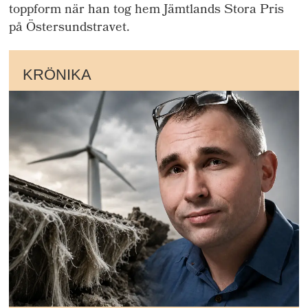
toppform när han tog hem Jämtlands Stora Pris
på Östersundstravet.
KRÖNIKA