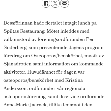
Dessförinnan hade flertalet intagit lunch på
Spiltas Restaurang. Mötet inleddes med
välkomstord av föreningsordföranden Per
Söderberg, som presenterade dagens program -
föredrag om Osteoporos/benskörhet, musik av
Sjånadrotten samt information om kommande
aktiviteter. Huvudämnet för dagen var
osteoporos/benskörhet med Kristina
Andersson, ordförande i vår regionala
osteoporosförening, samt dess vice ordförande
Anne-Marie Jaarnek, tillika ledamot i den