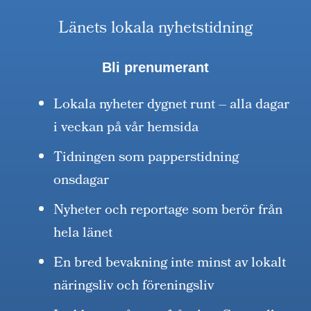
Länets lokala nyhetstidning
Bli prenumerant
Lokala nyheter dygnet runt – alla dagar
i veckan på vår hemsida
Tidningen som papperstidning
onsdagar
Nyheter och reportage som berör från
hela länet
En bred bevakning inte minst av lokalt
näringsliv och föreningsliv