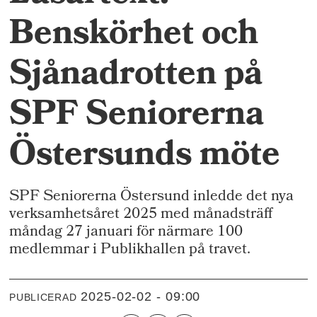
Benskörhet och
Sjånadrotten på
SPF Seniorerna
Östersunds möte
SPF Seniorerna Östersund inledde det nya
verksamhetsåret 2025 med månadsträff
måndag 27 januari för närmare 100
medlemmar i Publikhallen på travet.
2025-02-02 - 09:00
PUBLICERAD