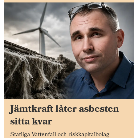
Jämtkraft låter asbesten
sitta kvar
Statliga Vattenfall och riskkapitalbolag