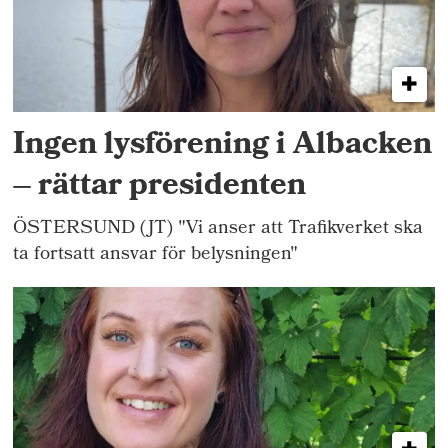
Ingen lysförening i Albacken
– rättar presidenten
ÖSTERSUND (JT) "Vi anser att Trafikverket ska
ta fortsatt ansvar för belysningen"