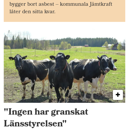
bygger bort asbest – kommunala Jämtkraft
låter den sitta kvar.
"Ingen har granskat
Länsstyrelsen"