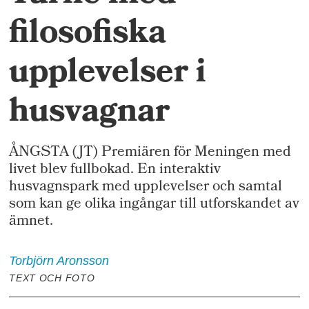
filosofiska
upplevelser i
husvagnar
ÅNGSTA (JT) Premiären för Meningen med
livet blev fullbokad. En interaktiv
husvagnspark med upplevelser och samtal
som kan ge olika ingångar till utforskandet av
ämnet.
Torbjörn
Aronsson
TEXT OCH FOTO