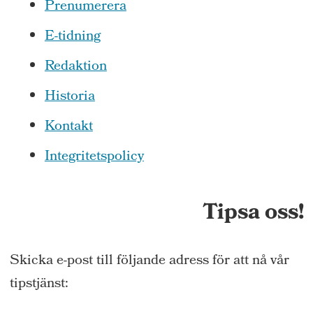
Prenumerera
E-tidning
Redaktion
Historia
Kontakt
Integritetspolicy
Tipsa oss!
Skicka e-post till följande adress för att nå vår
tipstjänst: