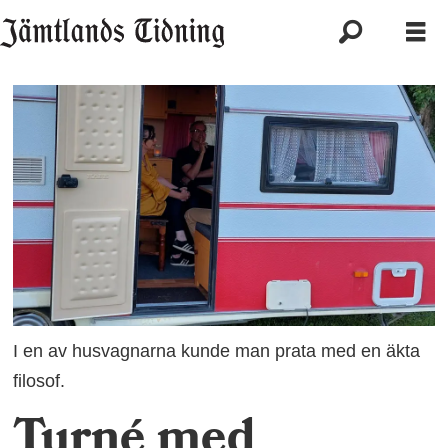
I en av husvagnarna kunde man prata med en äkta
filosof.
Turné med