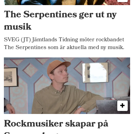
The Serpentines ger ut ny
musik
SVEG (JT) Jämtlands Tidning möter rockbandet
The Serpentines som är aktuella med ny musik.
Rockmusiker skapar på