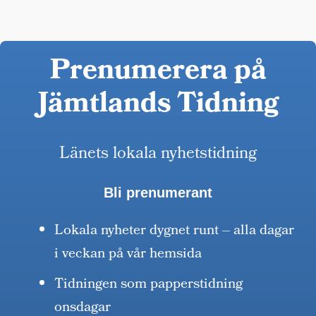
Prenumerera på
Jämtlands Tidning
Länets lokala nyhetstidning
Bli prenumerant
Lokala nyheter dygnet runt – alla dagar
i veckan på vår hemsida
Tidningen som papperstidning
onsdagar