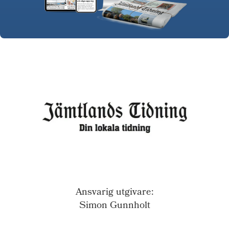
Ansvarig utgivare:
Simon Gunnholt