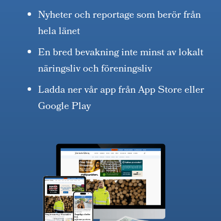
Nyheter och reportage som berör från
hela länet
En bred bevakning inte minst av lokalt
näringsliv och föreningsliv
Ladda ner vår app från App Store eller
Google Play