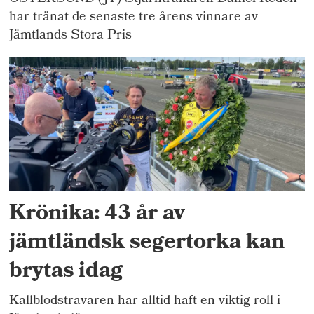
har tränat de senaste tre årens vinnare av
Jämtlands Stora Pris
Krönika: 43 år av
jämtländsk segertorka kan
brytas idag
Kallblodstravaren har alltid haft en viktig roll i