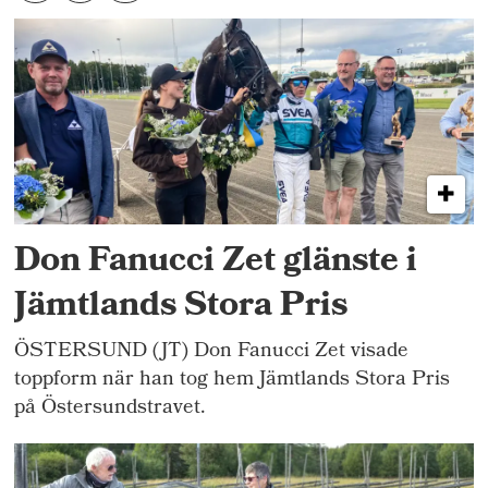
Don Fanucci Zet glänste i
Jämtlands Stora Pris
ÖSTERSUND (JT) Don Fanucci Zet visade
toppform när han tog hem Jämtlands Stora Pris
på Östersundstravet.