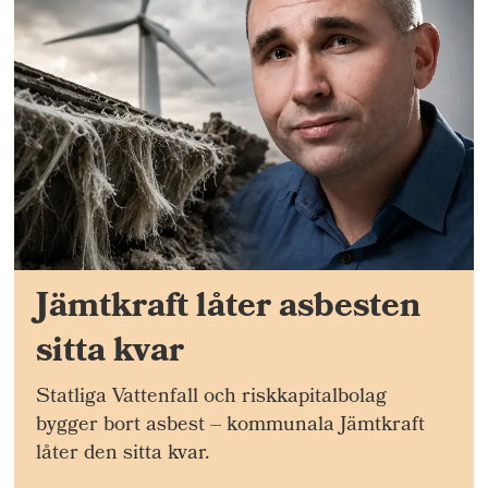
Jämtkraft låter asbesten
sitta kvar
Statliga Vattenfall och riskkapitalbolag
bygger bort asbest – kommunala Jämtkraft
låter den sitta kvar.