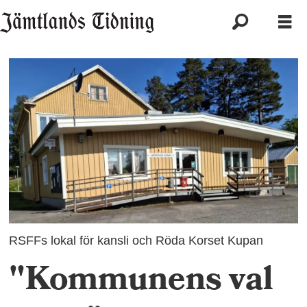
RSFFs lokal för kansli och Röda Korset Kupan
"Kommunens val