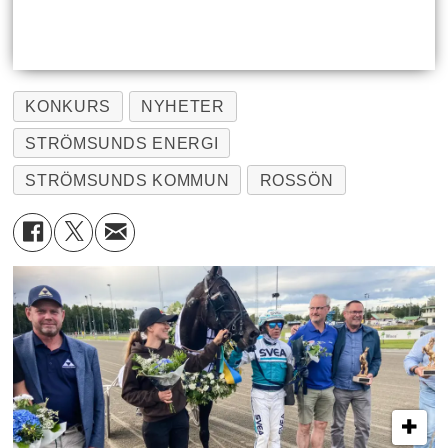
KONKURS
NYHETER
STRÖMSUNDS ENERGI
STRÖMSUNDS KOMMUN
ROSSÖN