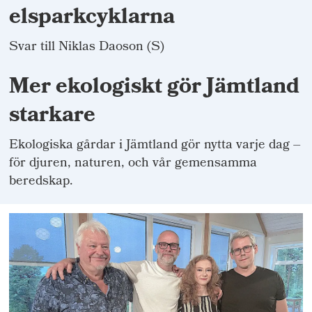
elsparkcyklarna
Svar till Niklas Daoson (S)
Mer ekologiskt gör Jämtland
starkare
Ekologiska gårdar i Jämtland gör nytta varje dag –
för djuren, naturen, och vår gemensamma
beredskap.