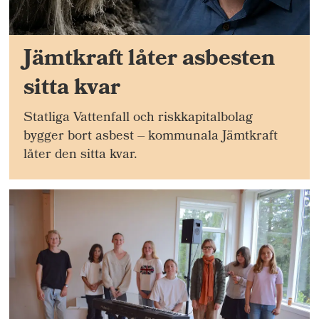
Jämtkraft låter asbesten
sitta kvar
Statliga Vattenfall och riskkapitalbolag
bygger bort asbest – kommunala Jämtkraft
låter den sitta kvar.