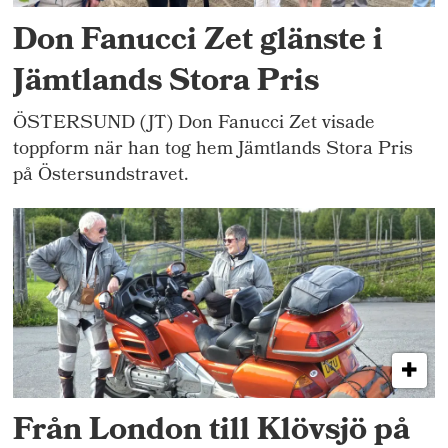
Don Fanucci Zet glänste i
Jämtlands Stora Pris
ÖSTERSUND (JT) Don Fanucci Zet visade
toppform när han tog hem Jämtlands Stora Pris
på Östersundstravet.
Från London till Klövsjö på