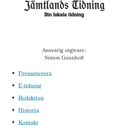
Ansvarig utgivare:
Simon Gunnholt
Prenumerera
E-tidning
Redaktion
Historia
Kontakt