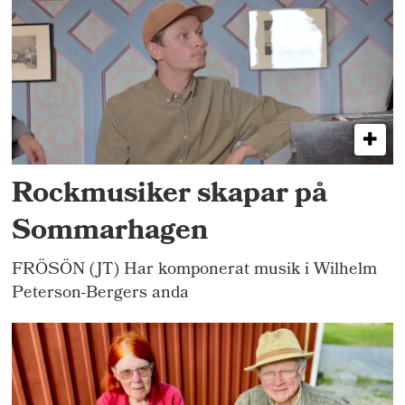
Rockmusiker skapar på
Sommarhagen
FRÖSÖN (JT) Har komponerat musik i Wilhelm
Peterson-Bergers anda