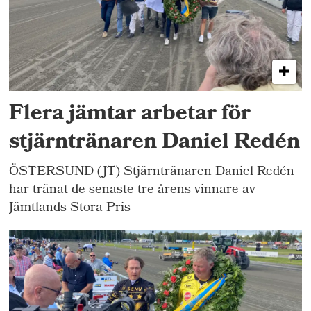
Flera jämtar arbetar för
stjärntränaren Daniel Redén
ÖSTERSUND (JT) Stjärntränaren Daniel Redén
har tränat de senaste tre årens vinnare av
Jämtlands Stora Pris