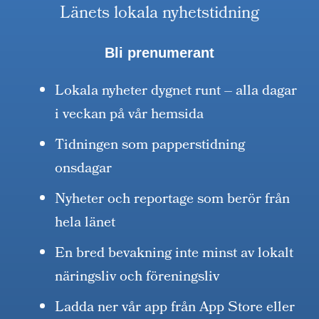
Länets lokala nyhetstidning
Bli prenumerant
Lokala nyheter dygnet runt – alla dagar
i veckan på vår hemsida
Tidningen som papperstidning
onsdagar
Nyheter och reportage som berör från
hela länet
En bred bevakning inte minst av lokalt
näringsliv och föreningsliv
Ladda ner vår app från App Store eller