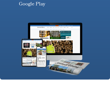
Google Play