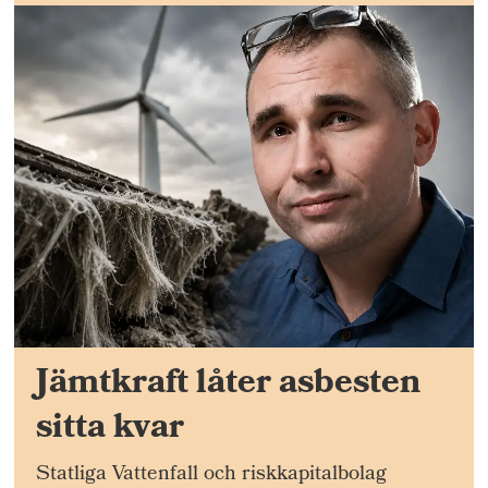
Jämtkraft låter asbesten
sitta kvar
Statliga Vattenfall och riskkapitalbolag