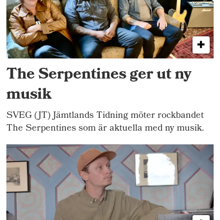
The Serpentines ger ut ny
musik
SVEG (JT) Jämtlands Tidning möter rockbandet
The Serpentines som är aktuella med ny musik.