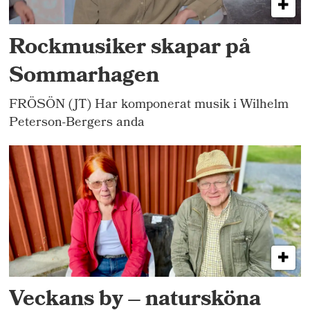
Rockmusiker skapar på
Sommarhagen
FRÖSÖN (JT) Har komponerat musik i Wilhelm
Peterson-Bergers anda
Veckans by – natursköna