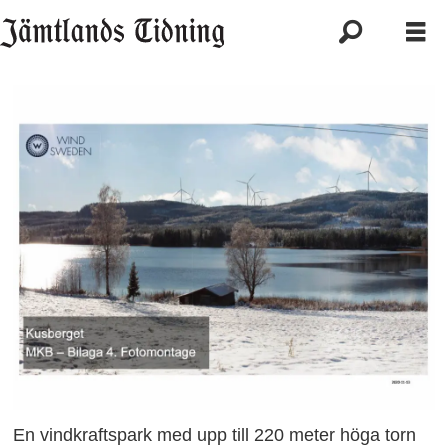
En vindkraftspark med upp till 220 meter höga torn