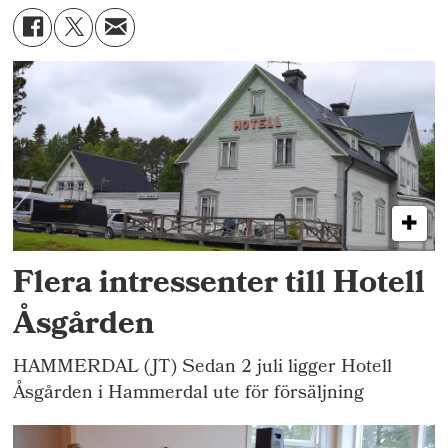
Flera intressenter till Hotell
Åsgården
HAMMERDAL (JT) Sedan 2 juli ligger Hotell
Åsgården i Hammerdal ute för försäljning