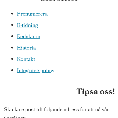
Prenumerera
E-tidning
Redaktion
Historia
Kontakt
Integritetspolicy
Tipsa oss!
Skicka e-post till följande adress för att nå vår