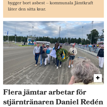
bygger bort asbest – kommunala Jämtkraft
låter den sitta kvar.
Flera jämtar arbetar för
stjärntränaren Daniel Redén