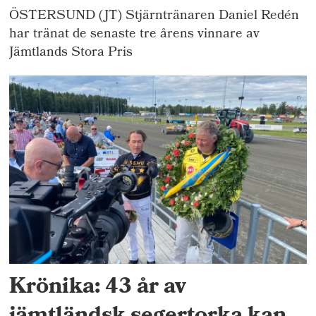
ÖSTERSUND (JT) Stjärntränaren Daniel Redén
har tränat de senaste tre årens vinnare av
Jämtlands Stora Pris
Krönika: 43 år av