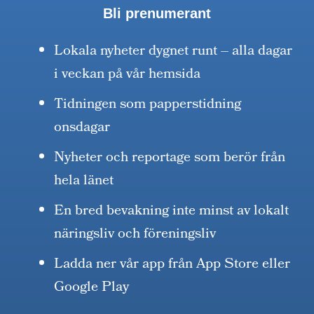
Bli prenumerant
Lokala nyheter dygnet runt – alla dagar
i veckan på vår hemsida
Tidningen som papperstidning
onsdagar
Nyheter och reportage som berör från
hela länet
En bred bevakning inte minst av lokalt
näringsliv och föreningsliv
Ladda ner vår app från App Store eller
Google Play