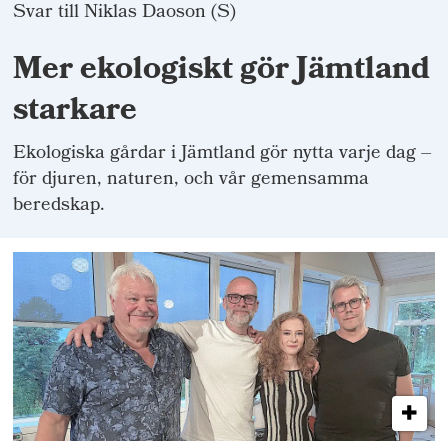
Svar till Niklas Daoson (S)
Mer ekologiskt gör Jämtland
starkare
Ekologiska gårdar i Jämtland gör nytta varje dag –
för djuren, naturen, och vår gemensamma
beredskap.