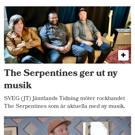
The Serpentines ger ut ny
musik
SVEG (JT) Jämtlands Tidning möter rockbandet
The Serpentines som är aktuella med ny musik.