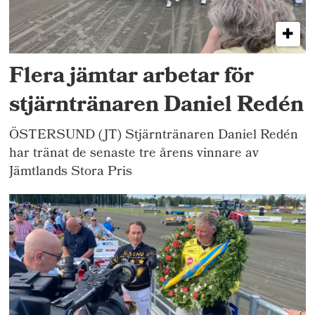
Flera jämtar arbetar för
stjärntränaren Daniel Redén
ÖSTERSUND (JT) Stjärntränaren Daniel Redén
har tränat de senaste tre årens vinnare av
Jämtlands Stora Pris