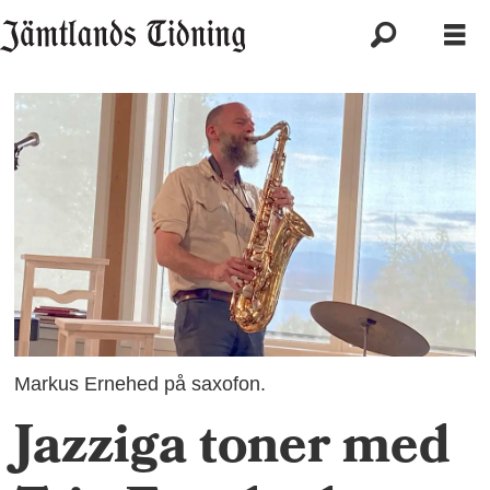
Markus Ernehed på saxofon.
Jazziga toner med