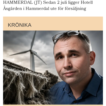
HAMMERDAL (JT) Sedan 2 juli ligger Hotell
Åsgården i Hammerdal ute för försäljning
KRÖNIKA