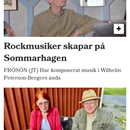
Rockmusiker skapar på
Sommarhagen
FRÖSÖN (JT) Har komponerat musik i Wilhelm
Peterson-Bergers anda