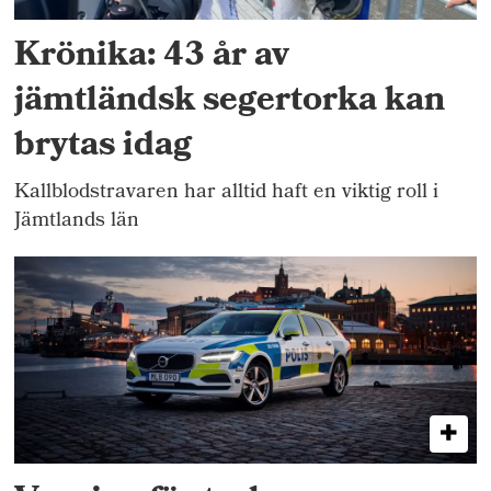
Krönika: 43 år av
jämtländsk segertorka kan
brytas idag
Kallblodstravaren har alltid haft en viktig roll i
Jämtlands län