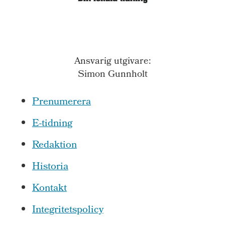
Ansvarig utgivare:
Simon Gunnholt
Prenumerera
E-tidning
Redaktion
Historia
Kontakt
Integritetspolicy