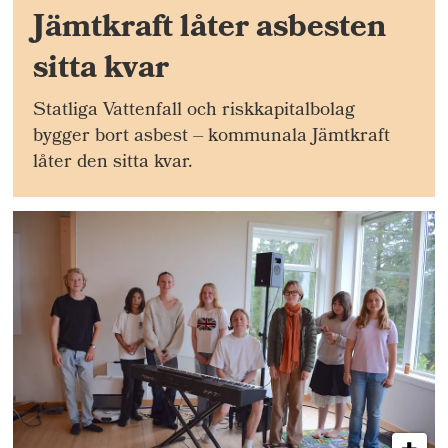
Jämtkraft låter asbesten
sitta kvar
Statliga Vattenfall och riskkapitalbolag
bygger bort asbest – kommunala Jämtkraft
låter den sitta kvar.